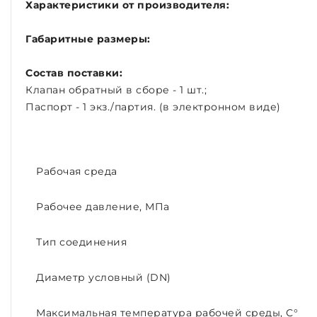
Характеристики от производителя:
Габаритные размеры:
Состав поставки:
Клапан обратный в сборе - 1 шт.;
Паспорт - 1 экз./партия. (в электронном виде)
Рабочая среда
Рабочее давление, МПа
Тип соединения
Диаметр условный (DN)
Максимальная температура рабочей среды, С°