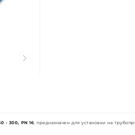
 - 300, PN 16
, предназначен для установки на трубоп