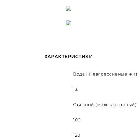
ХАРАКТЕРИСТИКИ
Вода | Неагрессивные жи
1.6
Стяжной (межфланцевый)
100
120