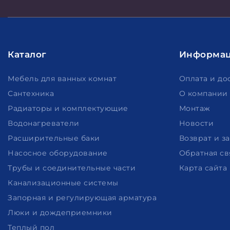
Каталог
Информа
Мебель для ванных комнат
Оплата и до
Сантехника
О компании
Радиаторы и комплектующие
Монтаж
Водонагреватели
Новости
Расширительные баки
Возврат и з
Насосное оборудование
Обратная св
Трубы и соединительные части
Карта сайта
Канализационные системы
Запорная и регулирующая арматура
Люки и дождеприемники
Теплый пол