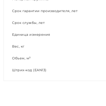
Срок гарантии производителя, лет
Срок службы, лет
Единица измерения
Вес, кг
Объем, м³
Штрих-код (EAN13)