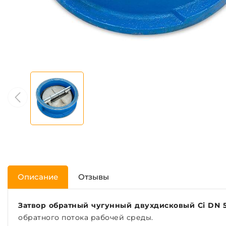
Описание
Отзывы
Затвор обратный чугунный двухдисковый Ci DN 50
обратного потока рабочей среды.