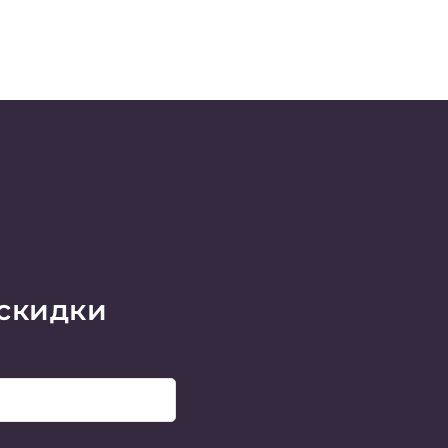
 скидки