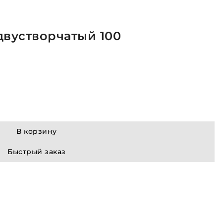
двустворчатый 100
В корзину
Быстрый заказ