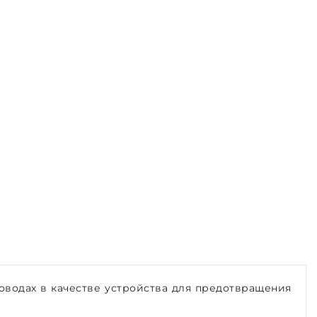
роводах в качестве устройства для предотвращения