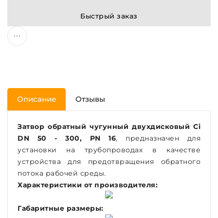
Быстрый заказ
Описание
Отзывы
Затвор обратный чугунный двухдисковый Ci
DN 50 - 300, PN 16
, предназначен для
установки на трубопроводах в качестве
устройства для предотвращения обратного
потока рабочей среды.
Характеристики от производителя:
Габаритные размеры: