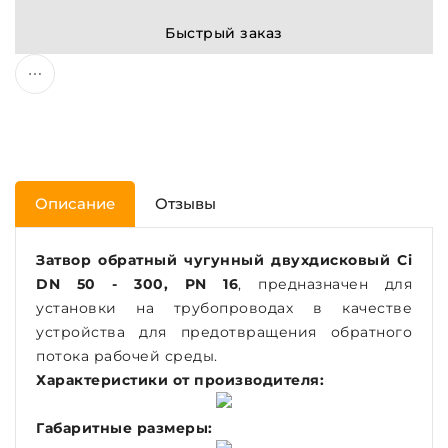
Быстрый заказ
Описание
Отзывы
Затвор обратный чугунный двухдисковый Ci
DN 50 - 300, PN 16
, предназначен для
установки на трубопроводах в качестве
устройства для предотвращения обратного
потока рабочей среды.
Характеристики от производителя:
Габаритные размеры: