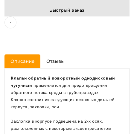
Быстрый заказ
Описание
Отзывы
Клапан обратный поворотный однодисковый
чугунный
применяется для предотвращения
обратного потока среды в трубопроводах.
Клапан состоит из следующих основных деталей:
корпуса, захлопки, оси.
Захлопка в корпусе подвешена на 2-х осях,
расположенных с некоторым эксцентриситетом