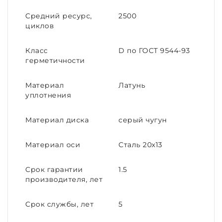
Средний ресурс,
2500
циклов
Класс
D по ГОСТ 9544-93
герметичности
Материал
Латунь
уплотнения
Материал диска
серый чугун
Материал оси
Сталь 20х13
Срок гарантии
1.5
производителя, лет
Срок службы, лет
5