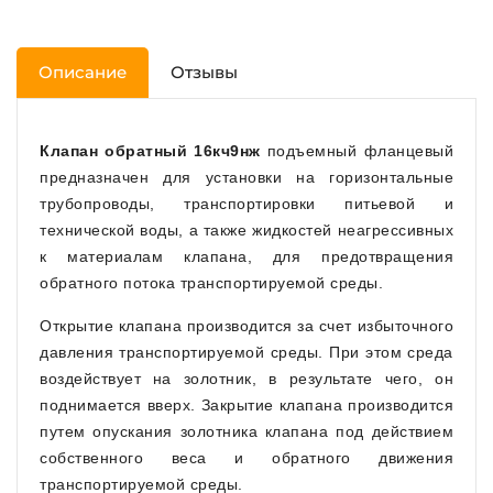
Описание
Отзывы
Клапан обратный 16кч9нж
подъемный фланцевый
предназначен для установки на горизонтальные
трубопроводы, транспортировки питьевой и
технической воды, а также жидкостей неагрессивных
к материалам клапана, для предотвращения
обратного потока транспортируемой среды.
Открытие клапана производится за счет избыточного
давления транспортируемой среды. При этом среда
воздействует на золотник, в результате чего, он
поднимается вверх. Закрытие клапана производится
путем опускания золотника клапана под действием
собственного веса и обратного движения
транспортируемой среды.