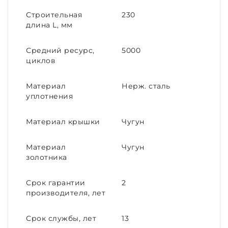
Строительная
230
длина L, мм
Средний ресурс,
5000
циклов
Материал
Нерж. сталь
уплотнения
Материал крышки
Чугун
Материал
Чугун
золотника
Срок гарантии
2
производителя, лет
Срок службы, лет
13