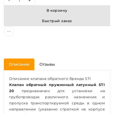
-
+
В корзину
Быстрый заказ
Описание
Отзывы
Описание клапана обратного бренда STI
Клапан обратный пружинный латунный STI
20
предназначен для установки на
трубопроводах различного назначения и
пропуска транспортируемой среды в одном
направлении (указанно стрелкой на корпусе