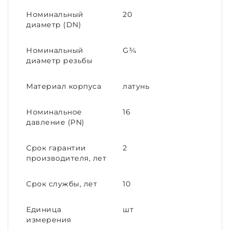
Номинальный
20
диаметр (DN)
Номинальный
G¾
диаметр резьбы
Материал корпуса
латунь
Номинальное
16
давление (PN)
Срок гарантии
2
производителя, лет
Срок службы, лет
10
Единица
шт
измерения