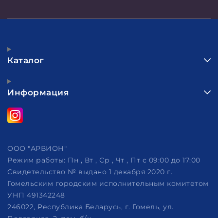
Каталог
Информация
ООО "АРВИОН"
Режим работы:
Пн , Вт , Ср , Чт , Пт c 09:00 до 17:00
Свидетельство № выдано 1 декабря 2020 г.
Гомельским городским исполнительным комитетом
УНП 491342248
246022, Республика Беларусь, г. Гомель, ул.