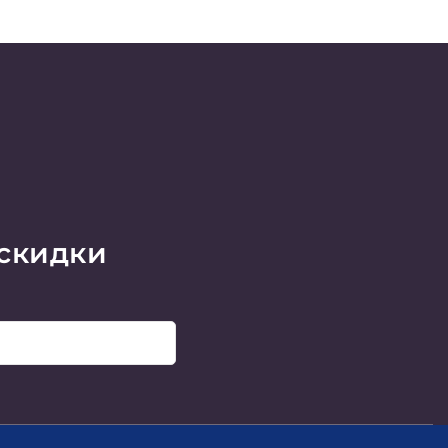
 скидки