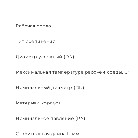
Рабочая среда
Тип соединения
Диаметр условный (DN)
Максимальная температура рабочей среды, С°
Номинальный диаметр (DN)
Материал корпуса
Номинальное давление (PN)
Строительная длина L, мм