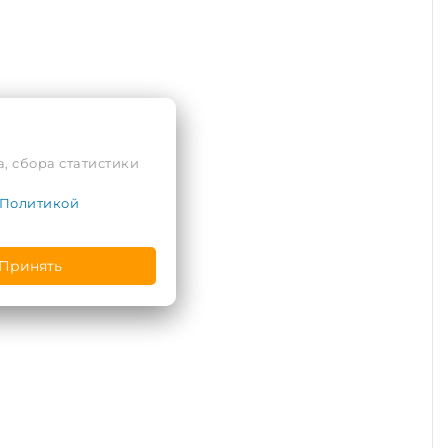
, сбора статистики
Политикой
Принять