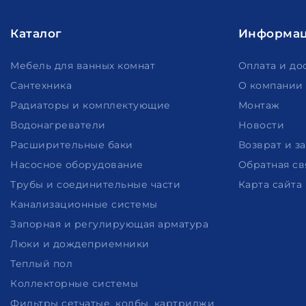
Каталог
Информа
Мебель для ванных комнат
Оплата и до
Сантехника
О компании
Радиаторы и комплектующие
Монтаж
Водонагреватели
Новости
Расширительные баки
Возврат и з
Насосное оборудование
Обратная св
Трубы и соединительные части
Карта сайта
Канализационные системы
Запорная и регулирующая арматура
Люки и дождеприемники
Теплый пол
Коллекторные системы
Фильтры сетчатые, колбы, картриджи