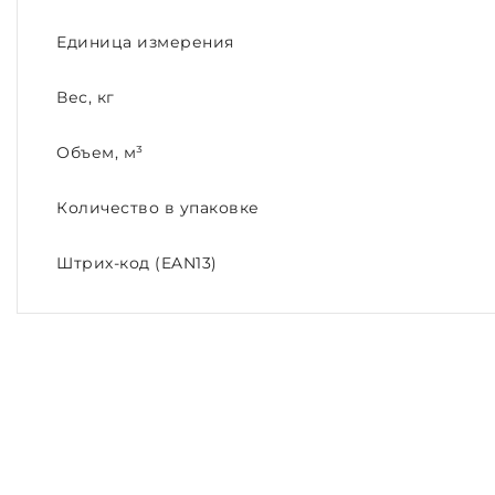
Единица измерения
Вес, кг
Объем, м³
Количество в упаковке
Штрих-код (EAN13)