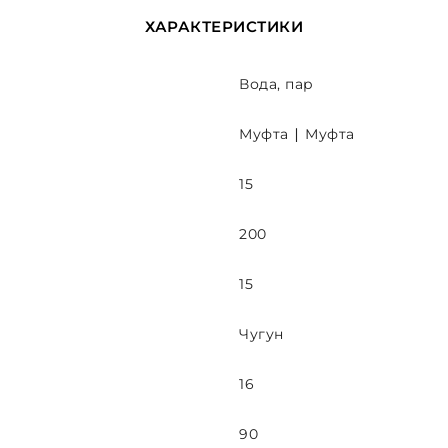
ХАРАКТЕРИСТИКИ
Вода, пар
Муфта ∣ Муфта
15
200
15
Чугун
16
90