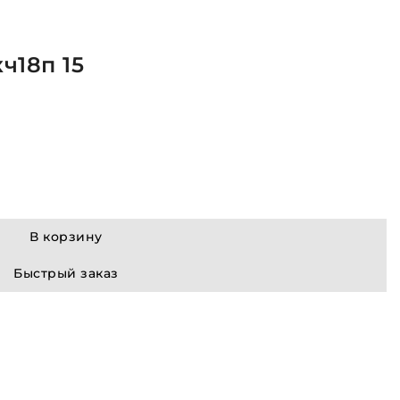
ч18п 15
В корзину
Быстрый заказ