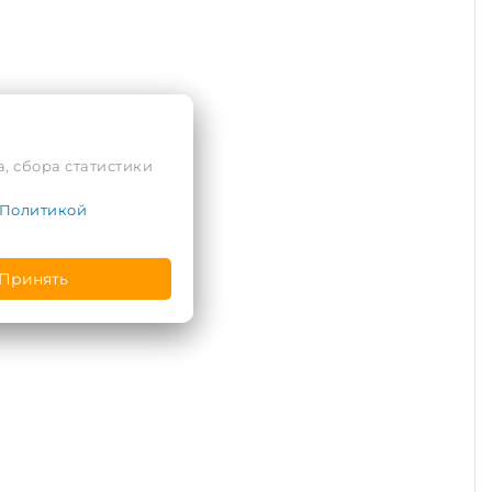
, сбора статистики
Политикой
Принять