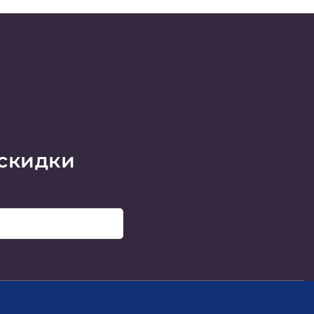
 скидки