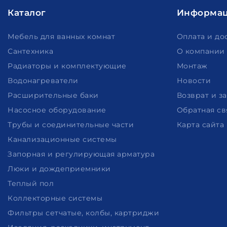
Каталог
Информа
Мебель для ванных комнат
Оплата и до
Сантехника
О компании
Радиаторы и комплектующие
Монтаж
Водонагреватели
Новости
Расширительные баки
Возврат и з
Насосное оборудование
Обратная св
Трубы и соединительные части
Карта сайта
Канализационные системы
Запорная и регулирующая арматура
Люки и дождеприемники
Теплый пол
Коллекторные системы
Фильтры сетчатые, колбы, картриджи