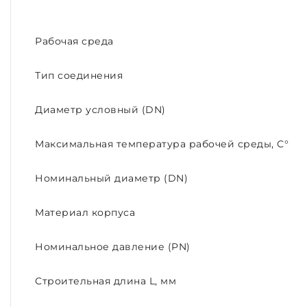
Рабочая среда
Тип соединения
Диаметр условный (DN)
Максимальная температура рабочей среды, С°
Номинальный диаметр (DN)
Материал корпуса
Номинальное давление (PN)
Строительная длина L, мм