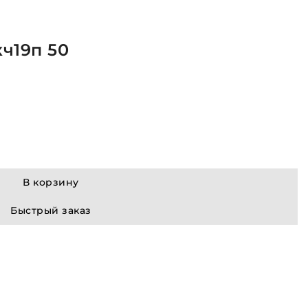
кч19п 50
В корзину
Быстрый заказ