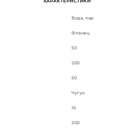
ХАРАКТЕРИСТИКИ
Вода, пар
Фланец
50
200
50
Чугун
16
200