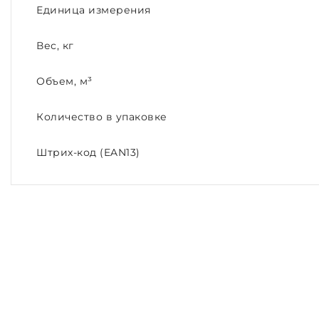
Единица измерения
Вес, кг
Объем, м³
Количество в упаковке
Штрих-код (EAN13)