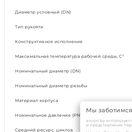
Диаметр условный (DN)
Тип рукояти
Конструктивное исполнение
Максимальная температура рабочей среды, С°
Номинальный диаметр (DN)
Номинальный диаметр резьбы
Материал корпуса
Мы заботимс
Номинальное давление (PN)
arvion.by использует
и представления пе
Средний ресурс, циклов