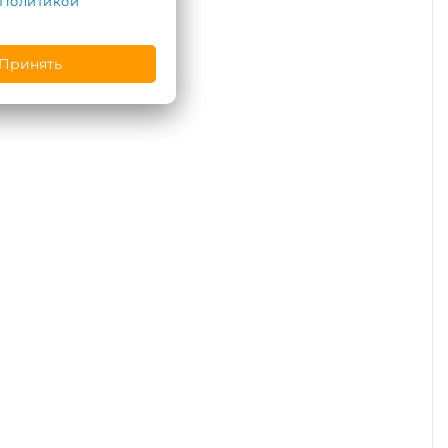
Политикой
Принять