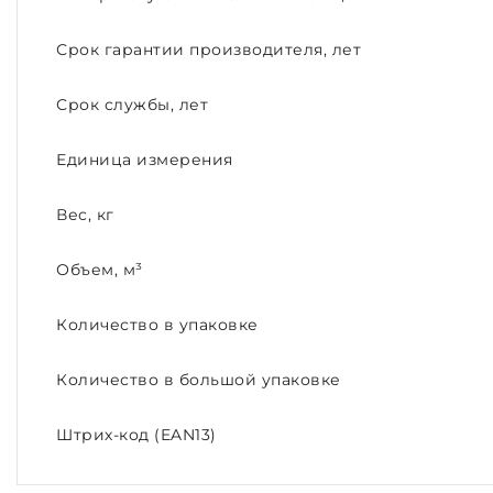
Срок гарантии производителя, лет
Срок службы, лет
Единица измерения
Вес, кг
Объем, м³
Количество в упаковке
Количество в большой упаковке
Штрих-код (EAN13)