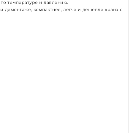
 по температуре и давлению.
и демонтаже, компактнее, легче и дешевле крана с