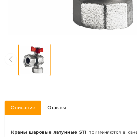
Описание
Отзывы
Краны шаровые латунные STI
применяются в каче