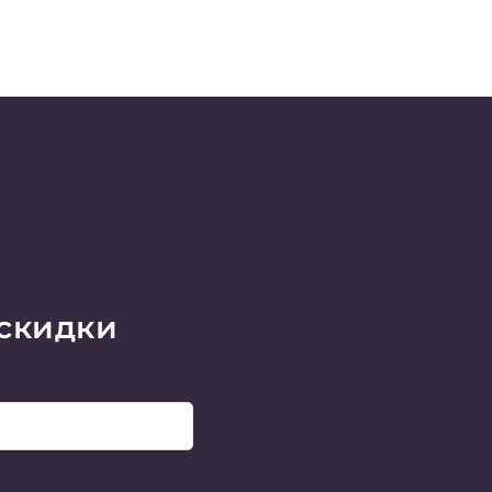
 скидки