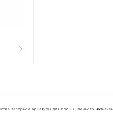
стве запорной арматуры для промышленного назначени