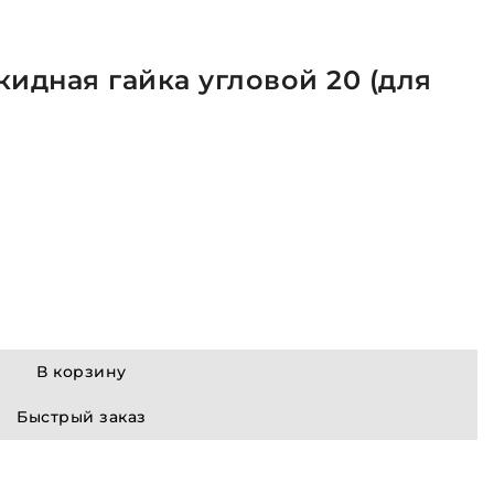
кидная гайка угловой 20 (для
В корзину
Быстрый заказ