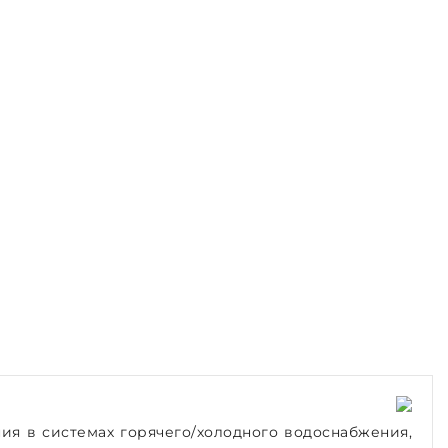
я в системах горячего/холодного водоснабжения,