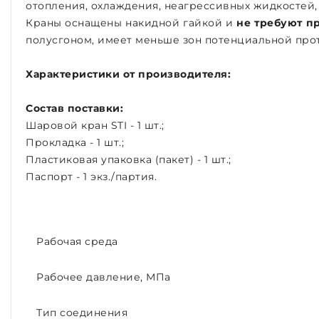
отопления, охлаждения, неагрессивных жидкостей, 
Краны оснащены накидной гайкой и
не требуют п
полусгоном, имеет меньше зон потенциальной про
Характеристики от производителя:
Состав поставки:
Шаровой кран STI - 1 шт.;
Прокладка - 1 шт.;
Пластиковая упаковка (пакет) - 1 шт.;
Паспорт - 1 экз./партия.
Рабочая среда
Рабочее давление, МПа
Тип соединения