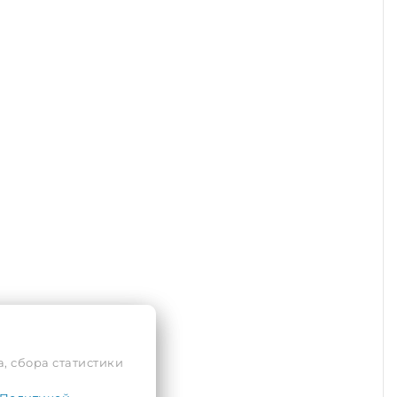
, сбора статистики