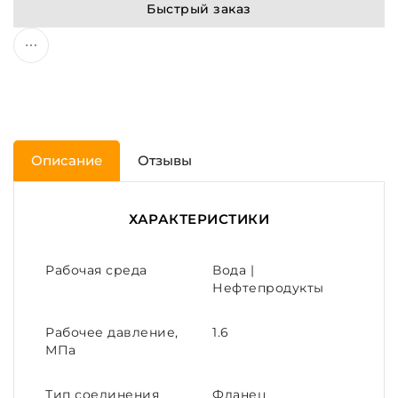
Быстрый заказ
Описание
Отзывы
ХАРАКТЕРИСТИКИ
Рабочая среда
Вода |
Нефтепродукты
Рабочее давление,
1.6
МПа
Тип соединения
Фланец