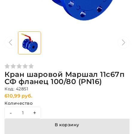
Кран шаровой Маршал 11с67п
СФ фланец 100/80 (PN16)
Код: 42851
610,99 руб.
Количество
-
+
В корзину