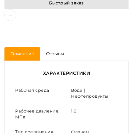
Быстрый заказ
Описание
Отзывы
ХАРАКТЕРИСТИКИ
Рабочая среда
Вода |
Нефтепродукты
Рабочее давление,
1.6
МПа
Тип соединения
Фланец