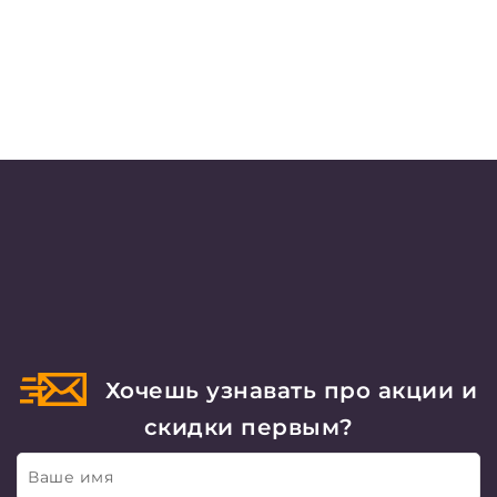
Хочешь узнавать про акции и
скидки первым?
Ваше имя