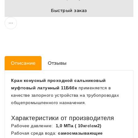
Быстрый заказ
Описание
Отзывы
Кран конусный проходной сальниковый
муфтовый латунный 11Б6бк
применяется в
качестве запорного устройства на трубопроводах
общепромышленного назначения.
Характеристики от производителя
Рабочее давление:
1,0 МПа ( 10кгс\см2)
Рабочая среда вода:
самосмазывающие