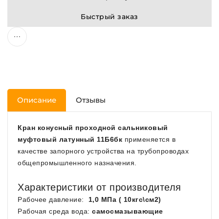
Быстрый заказ
Описание
Отзывы
Кран конусный проходной сальниковый
муфтовый латунный 11Б6бк
применяется в
качестве запорного устройства на трубопроводах
общепромышленного назначения.
Характеристики от производителя
Рабочее давление:
1,0 МПа ( 10кгс\см2)
Рабочая среда вода:
самосмазывающие