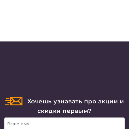
Хочешь узнавать про акции и
скидки первым?
Ваше имя