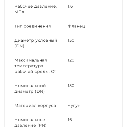
Рабочее давление,
1.6
МПа
Тип соединения
Фланец
Диаметр условный
150
(DN)
Максимальная
120
температура
рабочей среды, С°
Номинальный
150
диаметр (DN)
Материал корпуса
Чугун
Номинальное
16
давление (PN)