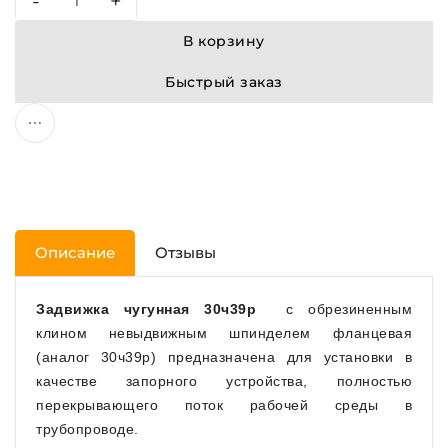
-
+
В корзину
Быстрый заказ
Описание
Отзывы
Задвижка чугунная 30ч39р
с обрезиненным
клином невыдвижным шпинделем фланцевая
(аналог 30ч39р) предназначена для установки в
качестве запорного устройства, полностью
перекрывающего поток рабочей среды в
трубопроводе.