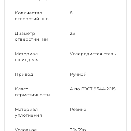
Количество
8
отверстий, шт.
Диаметр
23
отверстий, мм
Материал
Углеродистая сталь
шпинделя
Привод
Ручной
Класс
A по ГОСТ 9544-2015
герметичности
Материал
Резина
уплотнения
Условное
30ч39р