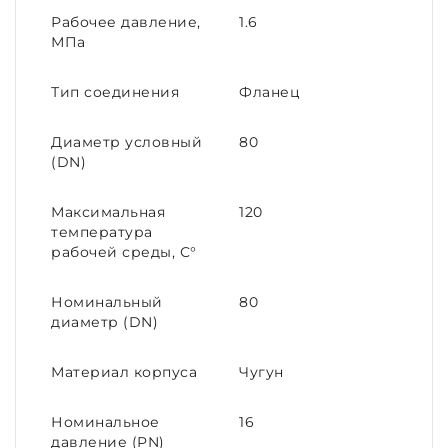
Рабочее давление,
1.6
МПа
Тип соединения
Фланец
Диаметр условный
80
(DN)
Максимальная
120
температура
рабочей среды, С°
Номинальный
80
диаметр (DN)
Материал корпуса
Чугун
Номинальное
16
давление (PN)