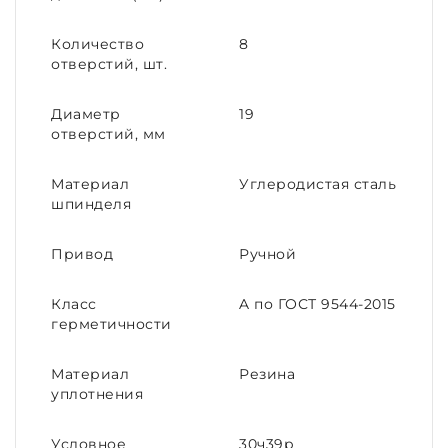
Количество
8
отверстий, шт.
Диаметр
19
отверстий, мм
Материал
Углеродистая сталь
шпинделя
Привод
Ручной
Класс
A по ГОСТ 9544-2015
герметичности
Материал
Резина
уплотнения
Условное
30ч39р