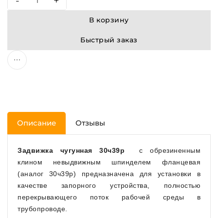
-
+
В корзину
Быстрый заказ
Описание
Отзывы
Задвижка чугунная 30ч39р
с обрезиненным
клином невыдвижным шпинделем фланцевая
(аналог 30ч39р) предназначена для установки в
качестве запорного устройства, полностью
перекрывающего поток рабочей среды в
трубопроводе.