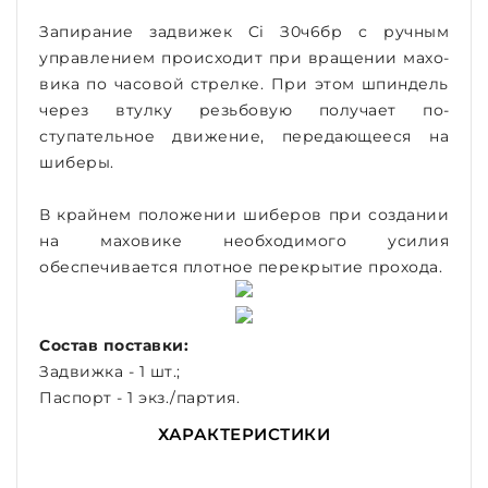
Запирание задвижек Ci З0ч6бр с ручным
управлением происходит при вращении махо­
вика по часовой стрелке. При этом шпиндель
через втулку резьбовую получает по­
ступательное движение, передающееся на
шиберы.
В крайнем положении шиберов при создании
на маховике необходимого усилия
обеспечивается плотное перекрытие прохода.
Состав поставки:
Задвижка - 1 шт.;
Паспорт - 1 экз./партия.
ХАРАКТЕРИСТИКИ