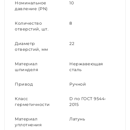
Номинальное
10
давление (PN)
Количество
8
отверстий, шт.
Диаметр
22
отверстий, мм
Материал
Нержавеющая
шпинделя
сталь
Привод
Ручной
Класс
D по ГОСТ 9544-
герметичности
2015
Материал
Латунь
уплотнения