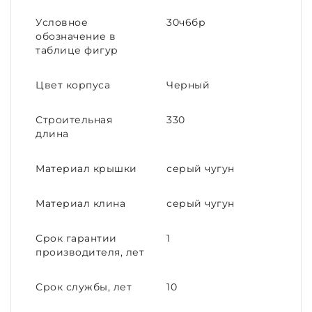
Условное
30ч6бр
обозначение в
таблице фигур
Цвет корпуса
Черный
Строительная
330
длина
Материал крышки
серый чугун
Материал клина
серый чугун
Срок гарантии
1
производителя, лет
Срок службы, лет
10