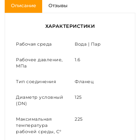
Описание
Отзывы
ХАРАКТЕРИСТИКИ
Рабочая среда
Вода | Пар
Рабочее давление,
1.6
МПа
Тип соединения
Фланец
Диаметр условный
125
(DN)
Максимальная
225
температура
рабочей среды, С°