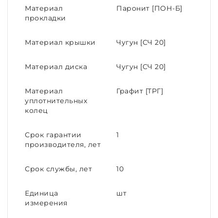
Материал
Паронит [ПОН-Б]
прокладки
Материал крышки
Чугун [СЧ 20]
Материал диска
Чугун [СЧ 20]
Материал
Графит [ТРГ]
уплотнительных
колец
Срок гарантии
1
производителя, лет
Срок службы, лет
10
Единица
шт
измерения