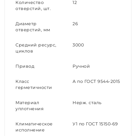
Количество
12
отверстий, шт.
Диаметр
26
отверстий, мм
Средний ресурс,
3000
циклов
Привод
Ручной
Класс
А по ГОСТ 9544-2015
герметичности
Материал
Нерж. сталь
уплотнения
Климатическое
У1 по ГОСТ 15150-69
исполнение