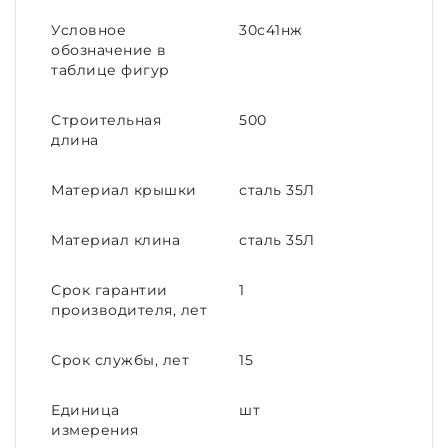
Условное
30с41нж
обозначение в
таблице фигур
Строительная
500
длина
Материал крышки
сталь 35Л
Материал клина
сталь 35Л
Срок гарантии
1
производителя, лет
Срок службы, лет
15
Единица
шт
измерения