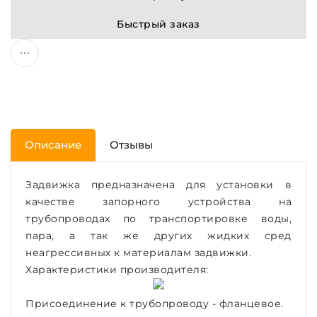
Быстрый заказ
Описание
Отзывы
Задвижка предназначена для установки в
качестве запорного устройства на
трубопроводах по транспортировке воды,
пара, а так же других жидких сред
неагрессивных к материалам задвижки.
Характеристики производителя:
Присоединение к трубопроводу - фланцевое.