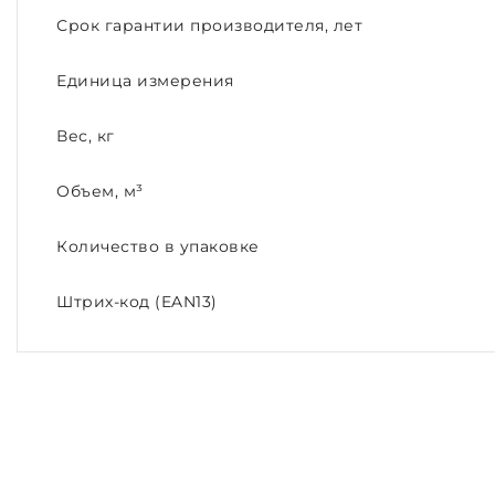
Срок гарантии производителя, лет
Единица измерения
Вес, кг
Объем, м³
Количество в упаковке
Штрих-код (EAN13)