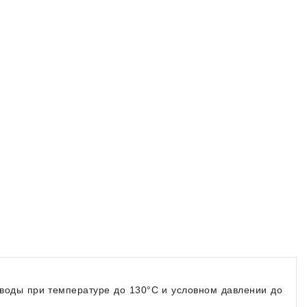
 воды при температуре до 130°С и условном давлении до