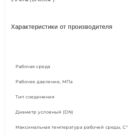
Характеристики от производителя
Рабочая среда
Рабочее давление, МПа
Тип соединения
Диаметр условный (DN)
Максимальная температура рабочей среды, С°