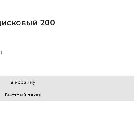
дисковый 200
0
В корзину
Быстрый заказ