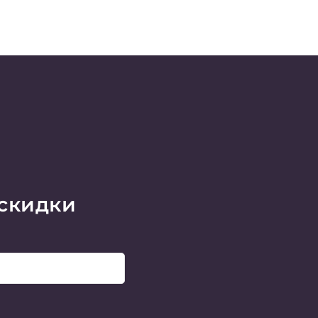
 скидки