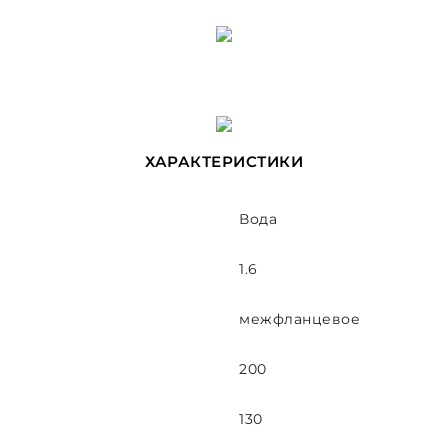
ХАРАКТЕРИСТИКИ
Вода
1.6
межфланцевое
200
130