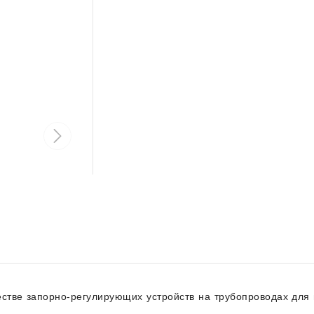
стве запорно-регулирующих устройств на трубопроводах для