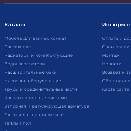
Каталог
Информа
Мебель для ванных комнат
Оплата и до
Сантехника
О компании
Радиаторы и комплектующие
Монтаж
Водонагреватели
Новости
Расширительные баки
Возврат и з
Насосное оборудование
Обратная св
Трубы и соединительные части
Карта сайта
Канализационные системы
Запорная и регулирующая арматура
Люки и дождеприемники
Теплый пол