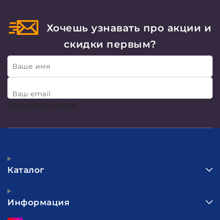
Хочешь узнавать про акции и
скидки первым?
Ваше имя
Ваш email
Хочу много скидок!
Каталог
Информация