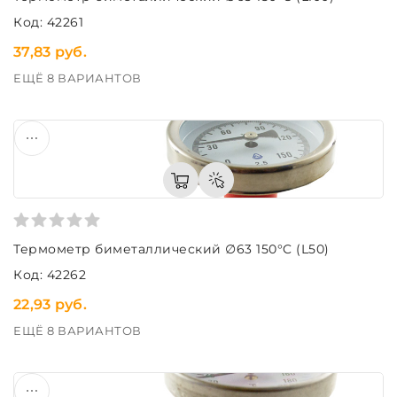
Код: 42261
37,83 руб.
ЕЩЁ 8 ВАРИАНТОВ
Термометр биметаллический ∅63 150°C (L50)
Код: 42262
22,93 руб.
ЕЩЁ 8 ВАРИАНТОВ