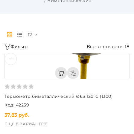
Биметаллические
12
Фильтр
Всего товаров: 18
Термометр биметаллический ∅63 120°C (L100)
Код: 42259
37,83 руб.
ЕЩЁ 8 ВАРИАНТОВ