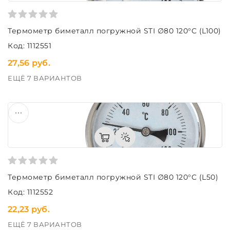
Термометр биметалл погружной STI ∅80 120°C (L100)
Код: 1112551
27,56 руб.
ЕЩЁ 7 ВАРИАНТОВ
Термометр биметалл погружной STI ∅80 120°C (L50)
Код: 1112552
22,23 руб.
ЕЩЁ 7 ВАРИАНТОВ