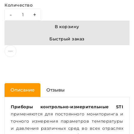
Количество
-
+
В корзину
Быстрый заказ
Описание
Отзывы
Приборы контрольно-измерительные STI
применяются для постоянного мониторинга и
точного измерения параметров температуры
и давления различных сред во всех отраслях