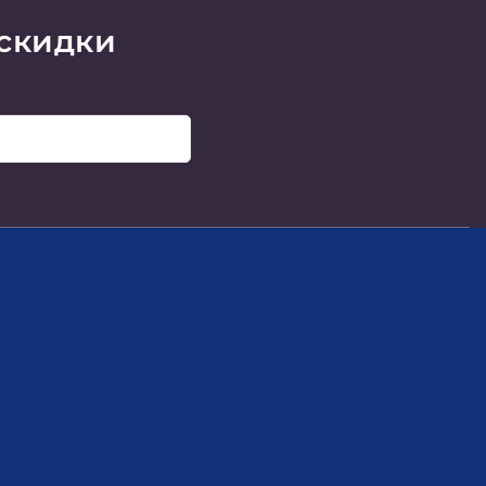
 скидки