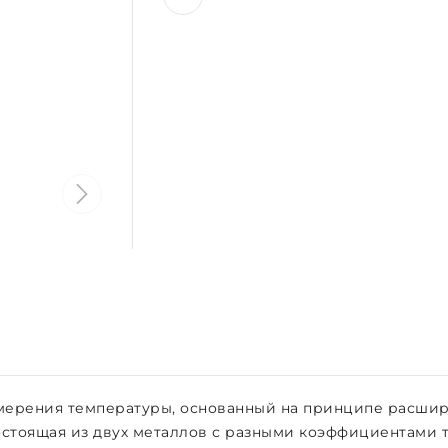
мерения температуры, основанный на принципе расшир
остоящая из двух металлов с разными коэффициентами 