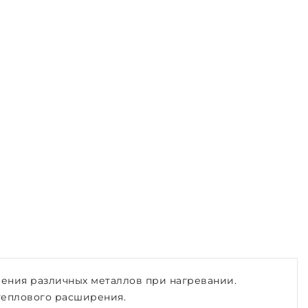
ения различных металлов при нагревании.
теплового расширения.