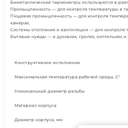
Биметаллические термометры используются в разл
Промышленность — для контроля температуры в тех
Пищевая промышленность — для контроля температ
камерах;
Системы отопления и вентиляции — для контроля 
Бытовые нужды — в духовках, грилях, коптильнях и
Конструктивное исполнение
Максимальная температура рабочей среды, С°
Номинальный диаметр резьбы
Материал корпуса
Диаметр корпуса, мм