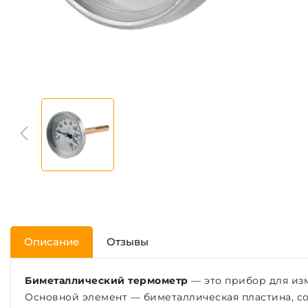
Описание
Отзывы
Биметаллический термометр
— это прибор для из
Основной элемент — биметаллическая пластина, с