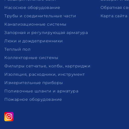
Насосное оборудование
Обратная св
Трубы и соединительные части
Карта сайта
Канализационные системы
Запорная и регулирующая арматура
Люки и дождеприемники
Теплый пол
Коллекторные системы
Фильтры сетчатые, колбы, картриджи
Изоляция, расходники, инструмент
Измерительные приборы
Поливочные шланги и арматура
Пожарное оборудование