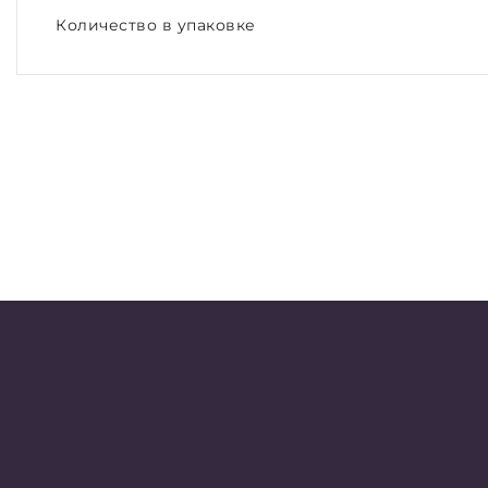
Количество в упаковке