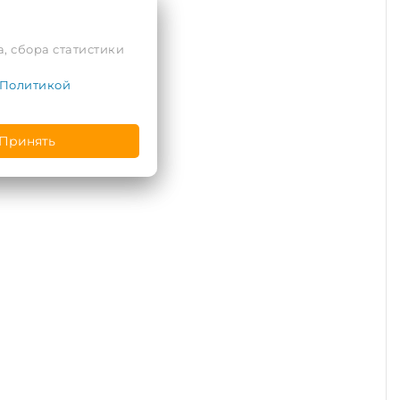
, сбора статистики
Политикой
Принять