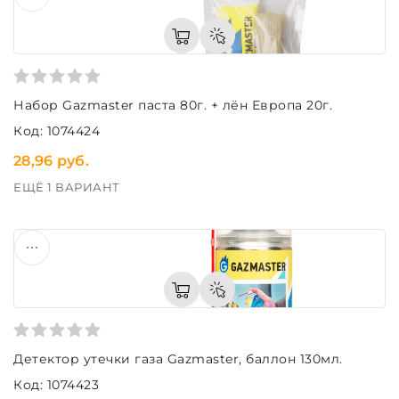
Набор Gazmaster паста 80г. + лён Европа 20г.
Код: 1074424
28,96 руб.
ЕЩЁ 1 ВАРИАНТ
Детектор утечки газа Gazmaster, баллон 130мл.
Код: 1074423