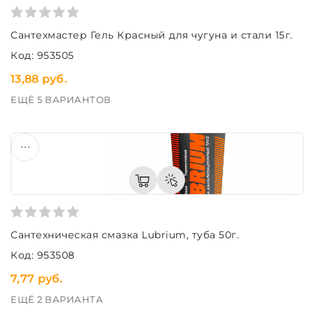
Сантехмастер Гель Красный для чугуна и стали 15г.
Код: 953505
13,88 руб.
ЕЩЁ 5 ВАРИАНТОВ
Сантехническая смазка Lubrium, туба 50г.
Код: 953508
7,77 руб.
ЕЩЁ 2 ВАРИАНТА