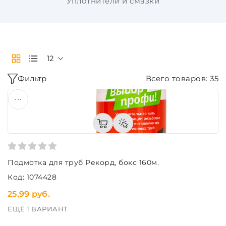
Уплотнители и смазки
12
Фильтр
Всего товаров: 35
Подмотка для труб Рекорд, бокс 160м.
Код: 1074428
25,99 руб.
ЕЩЁ 1 ВАРИАНТ