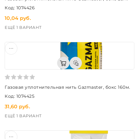
Код: 1074426
10,04 руб.
ЕЩЁ 1 ВАРИАНТ
Газовая уплотнительная нить Gazmaster, бокс 160м.
Код: 1074425
31,60 руб.
ЕЩЁ 1 ВАРИАНТ