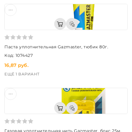
Паста уплотнительная Gazmaster, тюбик 80г.
Код: 1074427
16,87 руб.
ЕЩЁ 1 ВАРИАНТ
Газовая уплотнительная нить Gazmaster, бокс 25м.