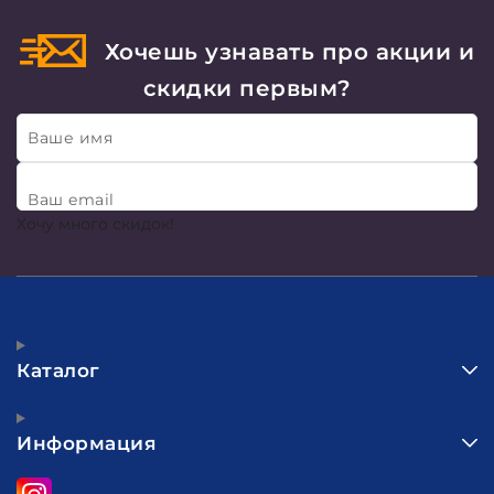
Хочешь узнавать про акции и
скидки первым?
Ваше имя
Ваш email
Хочу много скидок!
Каталог
Информация