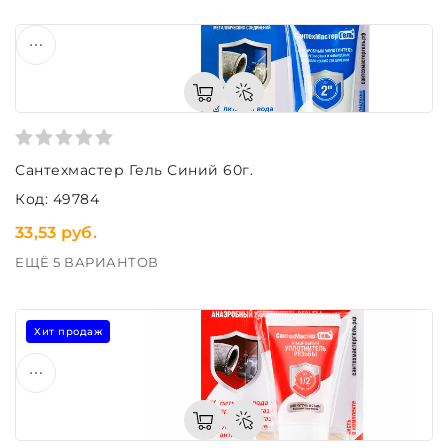
Сантехмастер Гель Синий 60г.
Код: 49784
33,53 руб.
ЕЩЁ 5 ВАРИАНТОВ
Хит продаж