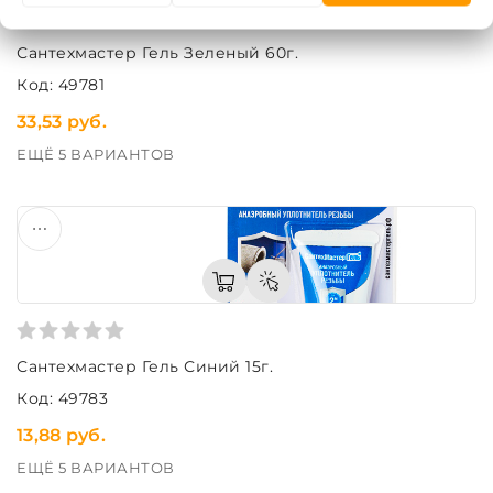
Сантехмастер Гель Зеленый 60г.
Код: 49781
33,53 руб.
ЕЩЁ 5 ВАРИАНТОВ
Сантехмастер Гель Синий 15г.
Код: 49783
13,88 руб.
ЕЩЁ 5 ВАРИАНТОВ