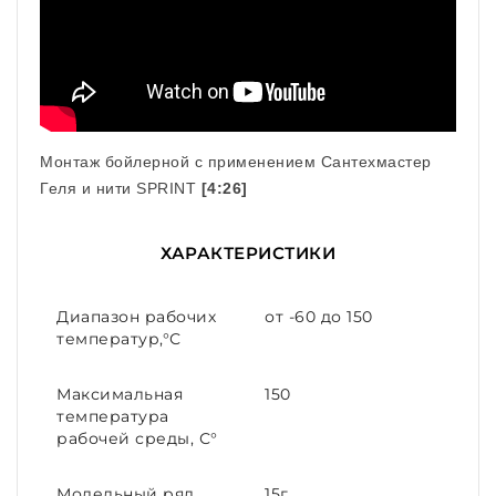
Монтаж бойлерной с применением Сантехмастер
Геля и нити SPRINT
[4:26]
ХАРАКТЕРИСТИКИ
Диапазон рабочих
от -60 до 150
температур,°С
Максимальная
150
температура
рабочей среды, С°
Модельный ряд
15г.