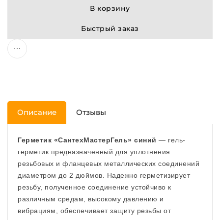
В корзину
Быстрый заказ
Описание
Отзывы
Герметик «СантехМастерГель» синий
— гель-
герметик предназначенный для уплотнения
резьбовых и фланцевых металлических соединений
диаметром до 2 дюймов. Надежно герметизирует
резьбу, полученное соединение устойчиво к
различным средам, высокому давлению и
вибрациям, обеспечивает защиту резьбы от