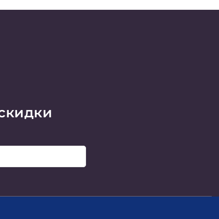
 скидки