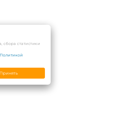
, сбора статистики
Политикой
Принять