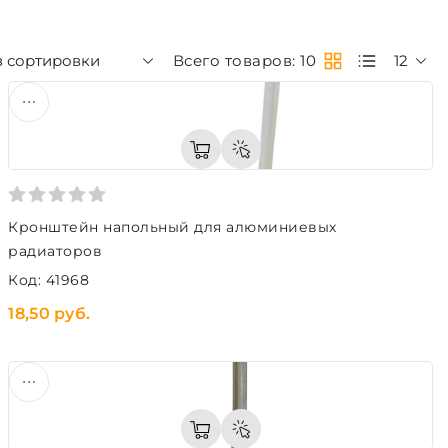
з сортировки
Всего товаров: 10
12
Кронштейн напольный для алюминиевых
радиаторов
Код: 41968
18,50 руб.