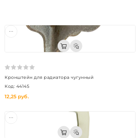
Кронштейн для радиатора чугунный
Код: 44145
12,25 руб.