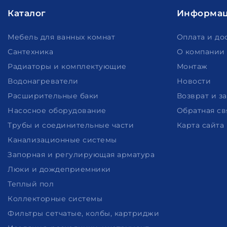
Каталог
Информа
Мебель для ванных комнат
Оплата и до
Сантехника
О компании
Радиаторы и комплектующие
Монтаж
Водонагреватели
Новости
Расширительные баки
Возврат и з
Насосное оборудование
Обратная св
Трубы и соединительные части
Карта сайта
Канализационные системы
Запорная и регулирующая арматура
Люки и дождеприемники
Теплый пол
Коллекторные системы
Фильтры сетчатые, колбы, картриджи