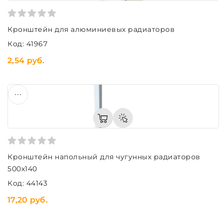
Кронштейн для алюминиевых радиаторов
Код: 41967
2,54 руб.
Кронштейн напольный для чугунных радиаторов
500х140
Код: 44143
17,20 руб.