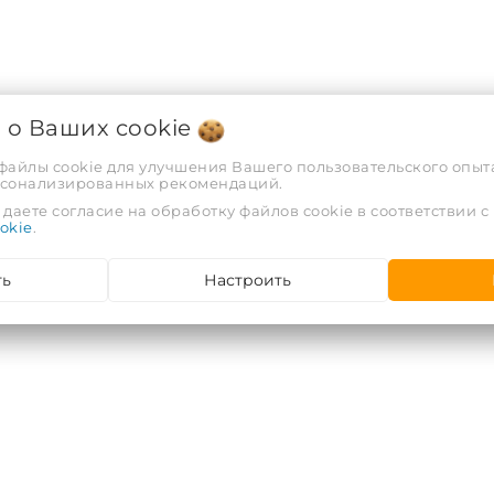
я о Ваших
cookie
 файлы cookie для улучшения Вашего пользовательского опыта
рсонализированных рекомендаций.
даете согласие на обработку файлов cookie в соответствии с
okie
.
ть
Настроить