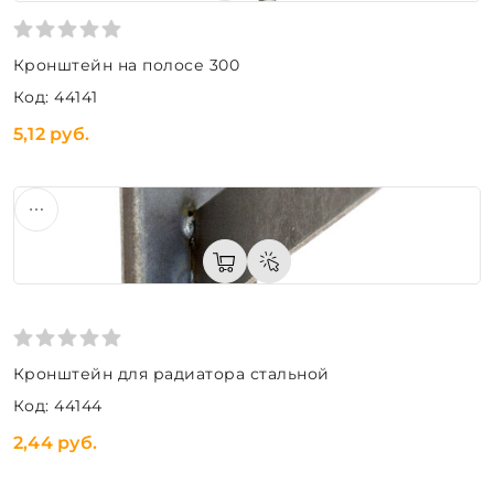
Кронштейн на полосе 300
Код: 44141
5,12 руб.
Кронштейн для радиатора стальной
Код: 44144
2,44 руб.