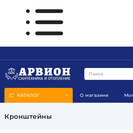
Поиск
КАТАЛОГ
О магазине
Мо
Кронштейны