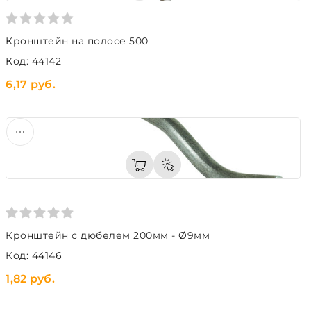
Кронштейн на полосе 500
Код: 44142
6,17 руб.
Кронштейн с дюбелем 200мм - Ø9мм
Код: 44146
1,82 руб.