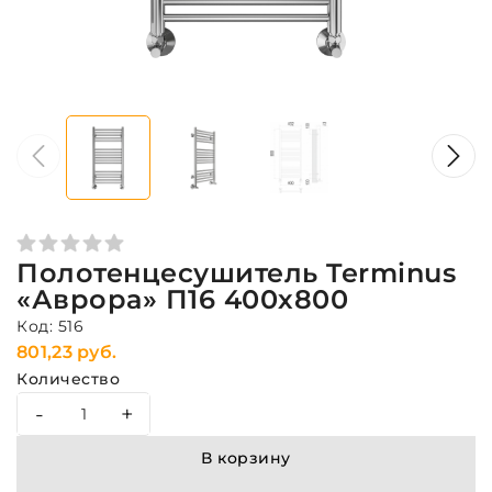
Полотенцесушитель Terminus
«Аврора» П16 400х800
Код: 516
801,23 руб.
Количество
-
+
В корзину