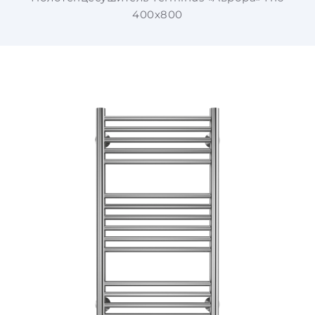
400х800