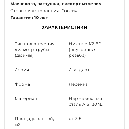
Маевского, заглушка, паспорт изделия
Страна изготовления: Россия
Гарантия: 10 лет
ХАРАКТЕРИСТИКИ
Тип подключения,
Нижнее 1/2 ВР
диаметр трубы
(внутренняя
(дюймы)
резьба)
Серия
Стандарт
Форма
Лесенка
Материал
Нержавеющая
сталь AISI 304L
Площадь ванной,
от 3-5
м2