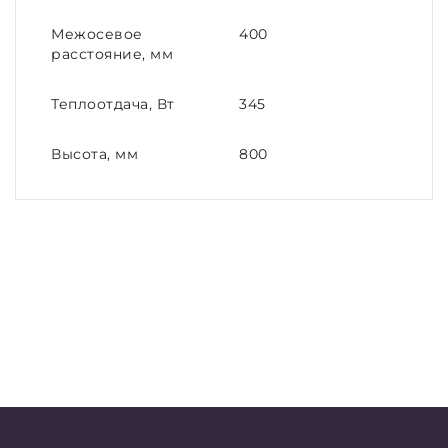
Межосевое
400
расстояние, мм
Теплоотдача, Вт
345
Высота, мм
800