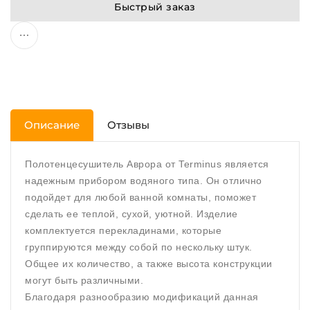
Быстрый заказ
Описание
Отзывы
Полотенцесушитель Аврора от Terminus является
надежным прибором водяного типа. Он отлично
подойдет для любой ванной комнаты, поможет
сделать ее теплой, сухой, уютной. Изделие
комплектуется перекладинами, которые
группируются между собой по нескольку штук.
Общее их количество, а также высота конструкции
могут быть различными.
Благодаря разнообразию модификаций данная