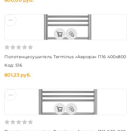
800,00 руб.
Полотенцесушитель Terminus «Аврора» П16 400х800
Код: 516
801,23 руб.