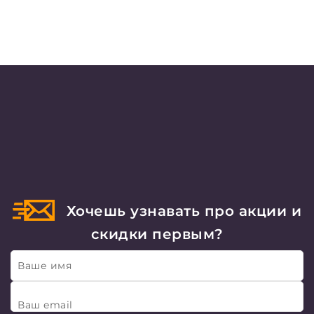
Хочешь узнавать про акции и
скидки первым?
Ваше имя
Ваш email