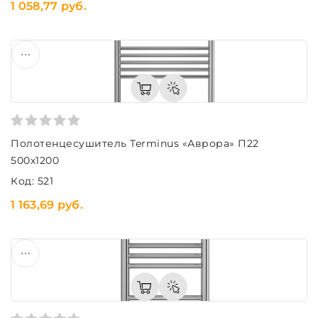
1 058,77 руб.
Полотенцесушитель Terminus «Аврора» П22
500х1200
Код: 521
1 163,69 руб.