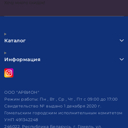
Хочу много скидок!
Каталог
Информация
ООО "АРВИОН"
Режим работы:
Пн , Вт , Ср , Чт , Пт c 09:00 до 17:00
Свидетельство № выдано 1 декабря 2020 г.
Гомельским городским исполнительным комитетом
УНП 491342248
246022, Республика Беларусь, г. Гомель, ул.