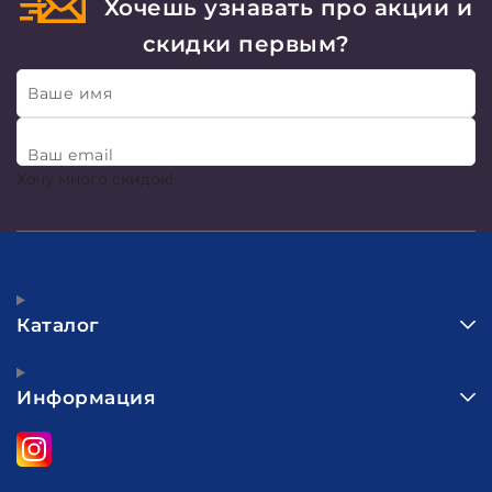
Хочешь узнавать про акции и
скидки первым?
Ваше имя
Ваш email
Хочу много скидок!
Каталог
Информация