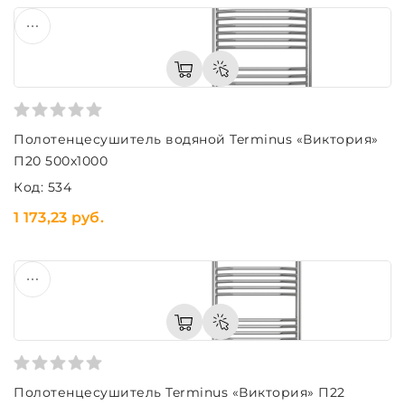
Полотенцесушитель водяной Terminus «Виктория»
П20 500х1000
Код: 534
1 173,23 руб.
Полотенцесушитель Terminus «Виктория» П22