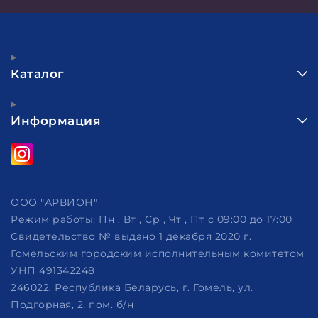
Каталог
Информация
ООО "АРВИОН"
Режим работы:
Пн , Вт , Ср , Чт , Пт c 09:00 до 17:00
Свидетельство № выдано 1 декабря 2020 г.
Гомельским городским исполнительным комитетом
УНП 491342248
246022, Республика Беларусь, г. Гомель, ул.
Подгорная, 2, пом. б/н