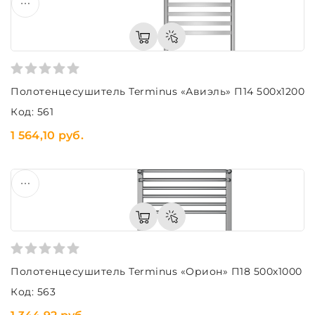
Полотенцесушитель Terminus «Авиэль» П14 500х1200
Код: 561
1 564,10 руб.
Полотенцесушитель Terminus «Орион» П18 500х1000
Код: 563