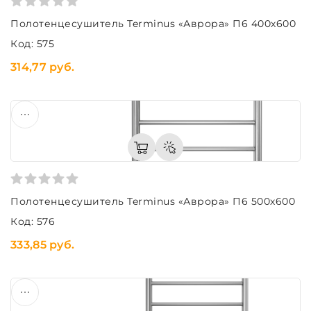
Полотенцесушитель Terminus «Аврора» П6 400х600
Код: 575
314,77 руб.
Полотенцесушитель Terminus «Аврора» П6 500х600
Код: 576
333,85 руб.