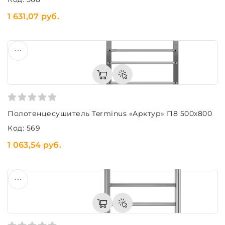
1 631,07 руб.
Полотенцесушитель Terminus «Арктур» П8 500х800
Код: 569
1 063,54 руб.