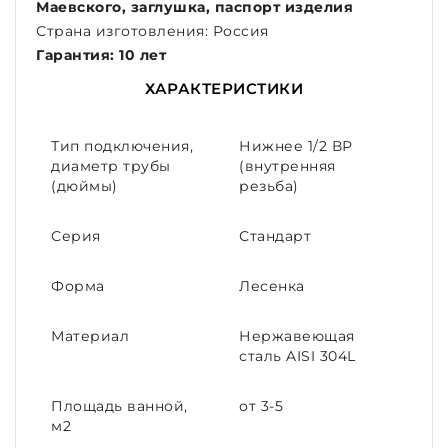
Маевского, заглушка, паспорт изделия
Страна изготовления: Россия
Гарантия: 10 лет
ХАРАКТЕРИСТИКИ
Тип подключения,
Нижнее 1/2 ВР
диаметр трубы
(внутренняя
(дюймы)
резьба)
Серия
Стандарт
Форма
Лесенка
Материал
Нержавеющая
сталь AISI 304L
Площадь ванной,
от 3-5
м2