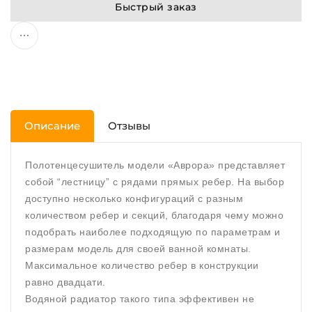
Быстрый заказ
Описание
Отзывы
Полотенцесушитель модели «Аврора» представляет
собой “лестницу” с рядами прямых ребер. На выбор
доступно несколько конфигураций с разным
количеством ребер и секций, благодаря чему можно
подобрать наиболее подходящую по параметрам и
размерам модель для своей ванной комнаты.
Максимальное количество ребер в конструкции
равно двадцати.
Водяной радиатор такого типа эффективен не