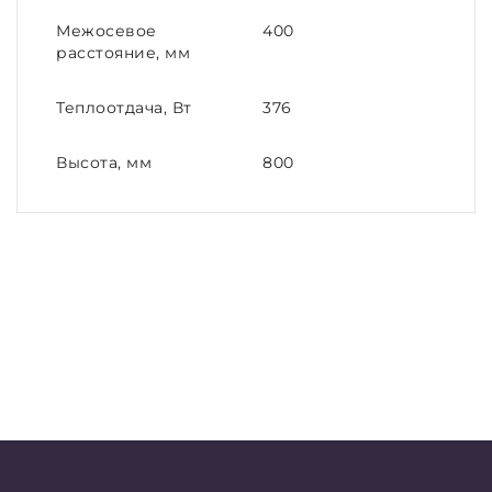
Межосевое
400
расстояние, мм
Теплоотдача, Вт
376
Высота, мм
800