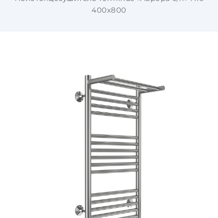
400х800