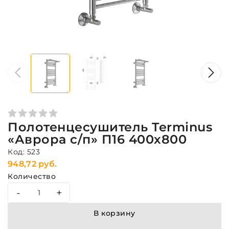
Полотенцесушитель Terminus
«Аврора с/п» П16 400х800
Код: 523
948,72 руб.
Количество
-
+
В корзину