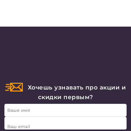
Хочешь узнавать про акции и
скидки первым?
Ваше имя
Ваш email