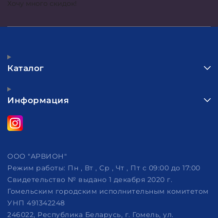
Хочу много скидок!
Каталог
Информация
ООО "АРВИОН"
Режим работы:
Пн , Вт , Ср , Чт , Пт c 09:00 до 17:00
Свидетельство № выдано 1 декабря 2020 г.
Гомельским городским исполнительным комитетом
УНП 491342248
246022, Республика Беларусь, г. Гомель, ул.