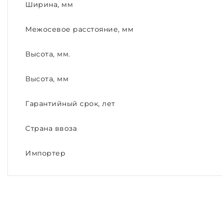
Ширина, мм
Межосевое расстояние, мм
Высота, мм.
Высота, мм
Гарантийный срок, лет
Страна ввоза
Импортер