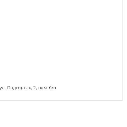
л. Подгорная, 2, пом. б/н