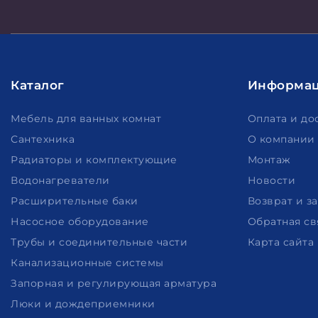
Каталог
Информа
Мебель для ванных комнат
Оплата и до
Сантехника
О компании
Радиаторы и комплектующие
Монтаж
Водонагреватели
Новости
Расширительные баки
Возврат и з
Насосное оборудование
Обратная св
Трубы и соединительные части
Карта сайта
Канализационные системы
Запорная и регулирующая арматура
Люки и дождеприемники