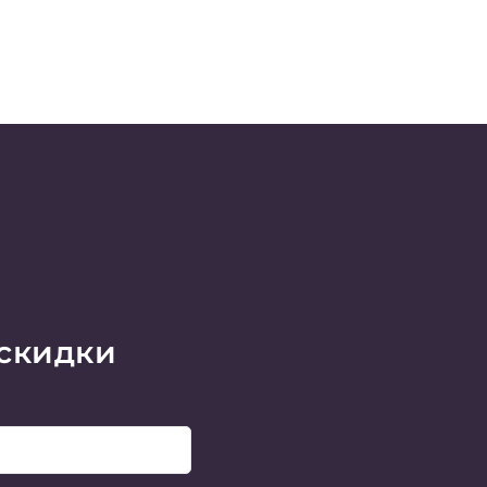
 скидки