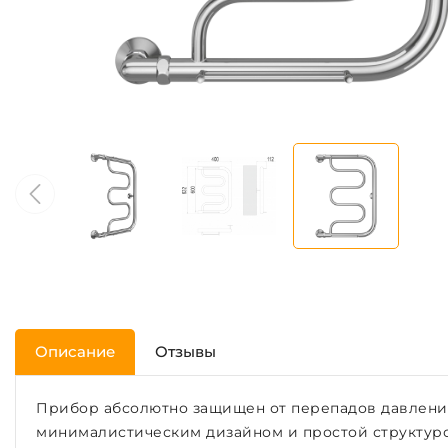
Описание
Отзывы
Прибор абсолютно защищен от перепадов давления,
минималистическим дизайном и простой структурой