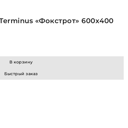
Terminus «Фокстрот» 600х400
В корзину
Быстрый заказ