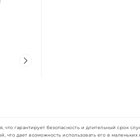
 что гарантирует безопасность и длительный срок слу
, что дает возможность использовать его в маленьких 