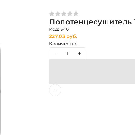
Полотенцесушитель 
Код: 340
227,03 руб.
Количество
-
+