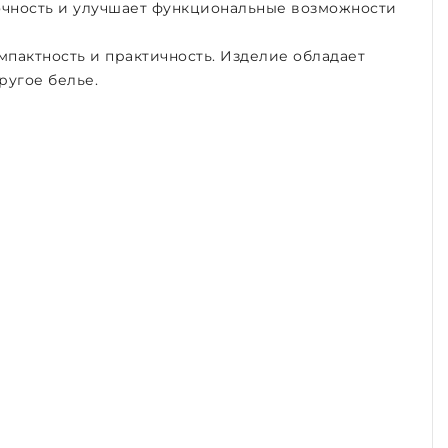
рочность и улучшает функциональные возможности
мпактность и практичность. Изделие обладает
ругое белье.