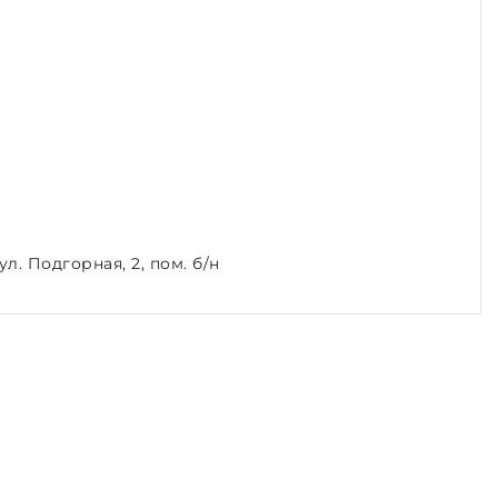
л. Подгорная, 2, пом. б/н