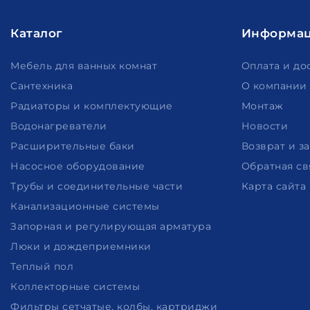
Каталог
Информа
Мебель для ванных комнат
Оплата и до
Сантехника
О компании
Радиаторы и комплектующие
Монтаж
Водонагреватели
Новости
Расширительные баки
Возврат и з
Насосное оборудование
Обратная св
Трубы и соединительные части
Карта сайта
Канализационные системы
Запорная и регулирующая арматура
Люки и дождеприемники
Теплый пол
Коллекторные системы
Фильтры сетчатые, колбы, картриджи