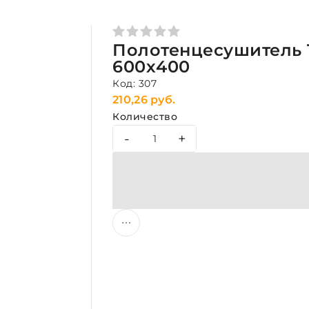
Полотенцесушитель 
600х400
Код: 307
210,26 руб.
Количество
-
+