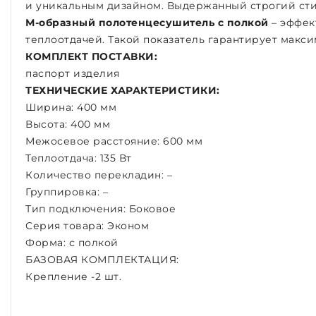
и уникальным дизайном. Выдержанный строгий сти
М-образный полотенцесушитель с полкой
– эффек
теплоотдачей. Такой показатель гарантирует макс
КОМПЛЕКТ ПОСТАВКИ:
паспорт изделия
ТЕХНИЧЕСКИЕ ХАРАКТЕРИСТИКИ:
Ширина: 400 мм
Высота: 400 мм
Межосевое расстояние: 600 мм
Теплоотдача: 135 Вт
Количество перекладин: –
Группировка: –
Тип подключения: Боковое
Серия товара: Эконом
Форма: с полкой
БАЗОВАЯ КОМПЛЕКТАЦИЯ:
Крепление -2 шт.