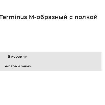
Terminus М-образный с полкой
В корзину
Быстрый заказ