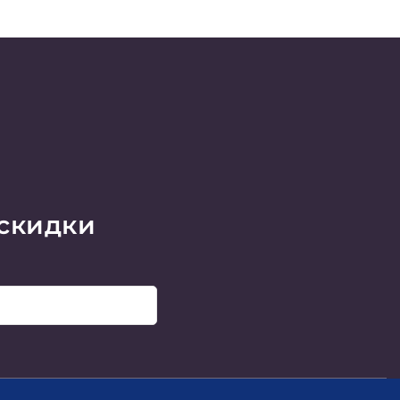
 скидки