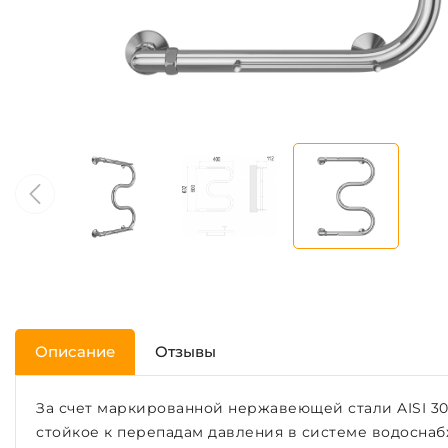
Описание
Отзывы
За счет маркированной нержавеющей стали AISI 3
стойкое к перепадам давления в системе водоснаб