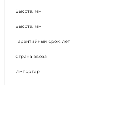
Высота, мм.
Высота, мм
Гарантийный срок, лет
Страна ввоза
Импортер