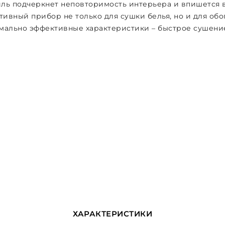
ль подчеркнет неповторимость интерьера и впишется в
тивный прибор не только для сушки белья, но и для об
имально эффективные характеристики – быстрое сушени
ХАРАКТЕРИСТИКИ