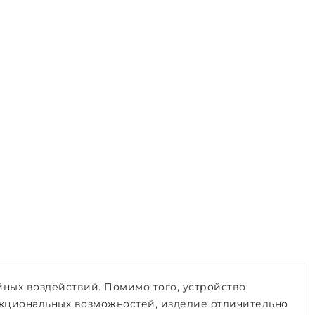
ных воздействий. Помимо того, устройство
нкциональных возможностей, изделие отличительно