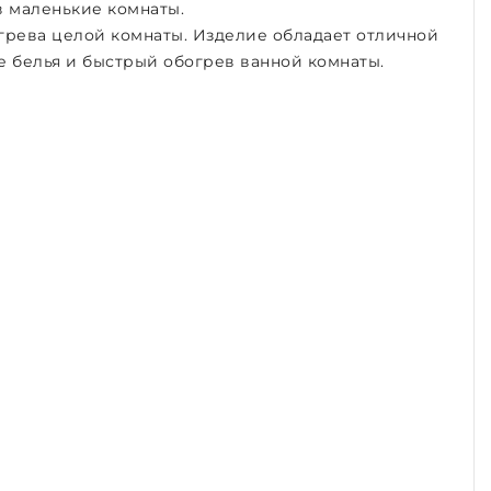
 маленькие комнаты.
огрева целой комнаты. Изделие обладает отличной
е белья и быстрый обогрев ванной комнаты.