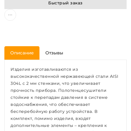
Быстрый заказ
Описание
Отзывы
Изделия изготавливаются из
высококачественной нержавеющей стали AISI
304L с 2 мм стенками, что увеличивает
прочность прибора. Полотенцесушители
стойкие к перепадам давления в системе
водоснабжения, что обеспечивает
бесперебойную работу устройства. В
комплект, помимо изделия, входят
дополнительные элементы – крепления к