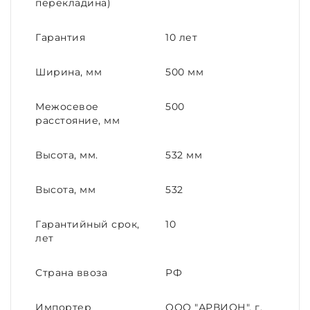
перекладина)
Гарантия
10 лет
Ширина, мм
500 мм
Межосевое
500
расстояние, мм
Высота, мм.
532 мм
Высота, мм
532
Гарантийный срок,
10
лет
Страна ввоза
РФ
Импортер
ООО "АРВИОН", г.