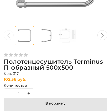
Полотенцесушитель Terminus
П-образный 500х500
Код: 317
102,56 руб.
Количество
-
+
В корзину