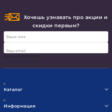
Хочешь узнавать про акции и
скидки первым?
Ваше имя
Ваш email
Хочу много скидок!
Каталог
Информация