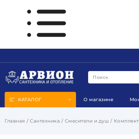
Поиск
КАТАЛОГ
О магазине
Мо
Главная
Сантехника
Смесители и душ
Комплек