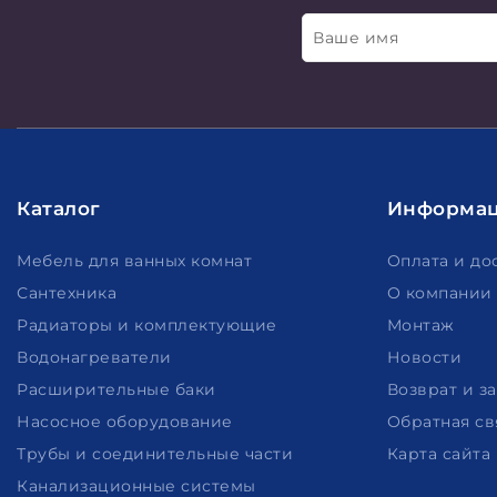
Ваше имя
Каталог
Информа
Мебель для ванных комнат
Оплата и до
Сантехника
О компании
Радиаторы и комплектующие
Монтаж
Водонагреватели
Новости
Расширительные баки
Возврат и з
Насосное оборудование
Обратная св
Трубы и соединительные части
Карта сайта
Канализационные системы