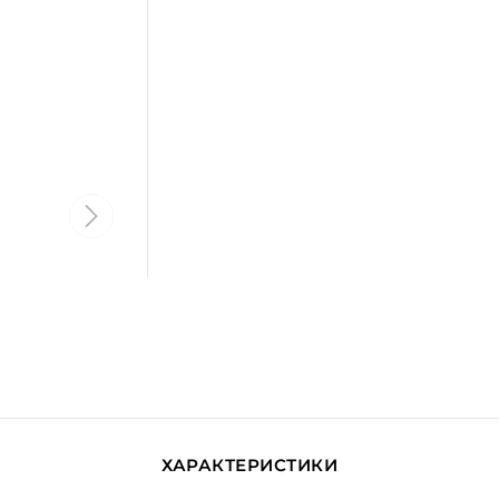
ХАРАКТЕРИСТИКИ