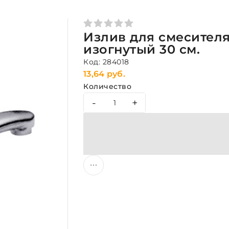
Излив для смесителя
изогнутый 30 см.
Код: 284018
13,64 руб.
Количество
-
+