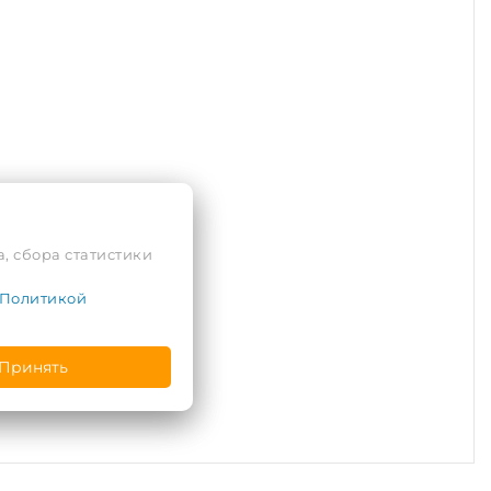
, сбора статистики
Политикой
Принять