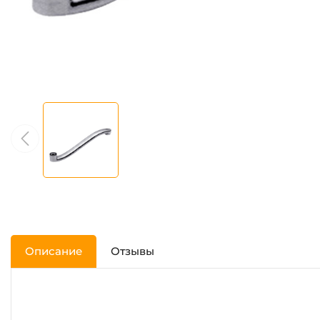
Описание
Отзывы