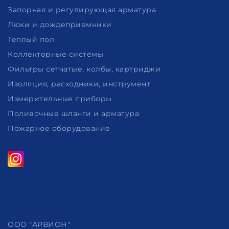
Запорная и регулирующая арматура
Люки и дождеприемники
Теплый пол
Коллекторные системы
Фильтры сетчатые, колбы, картриджи
Изоляция, расходники, инструмент
Измерительные приборы
Поливочные шланги и арматура
Пожарное оборудование
ООО "АРВИОН"