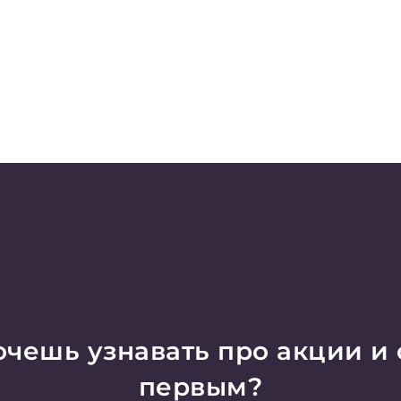
чешь узнавать про акции и
первым?