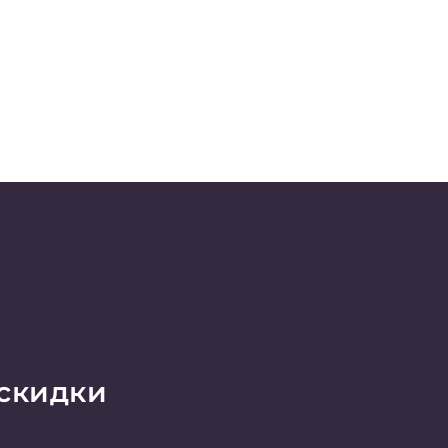
 скидки