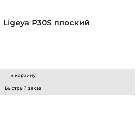
 Ligeya P30S плоский
В корзину
Быстрый заказ