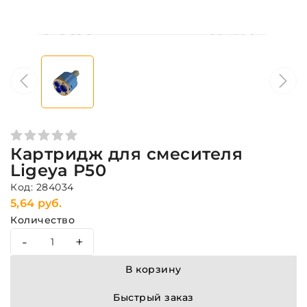
Картридж для смесителя
Ligeya P50
Код: 284034
5,64 руб.
Количество
-
+
В корзину
Быстрый заказ