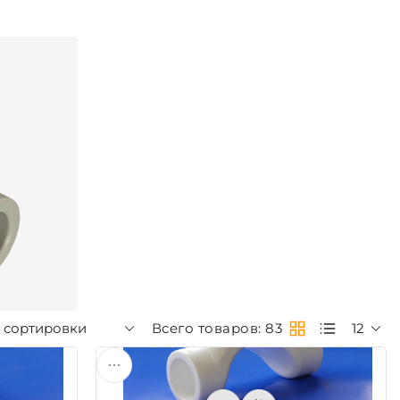
 сортировки
Всего товаров: 83
12