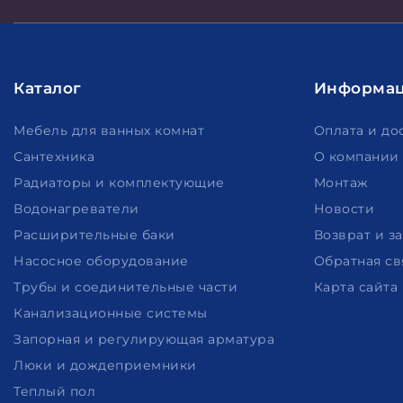
Каталог
Информа
Мебель для ванных комнат
Оплата и до
Сантехника
О компании
Радиаторы и комплектующие
Монтаж
Водонагреватели
Новости
Расширительные баки
Возврат и з
Насосное оборудование
Обратная св
Трубы и соединительные части
Карта сайта
Канализационные системы
Запорная и регулирующая арматура
Люки и дождеприемники
Теплый пол