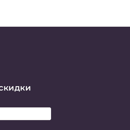
 скидки