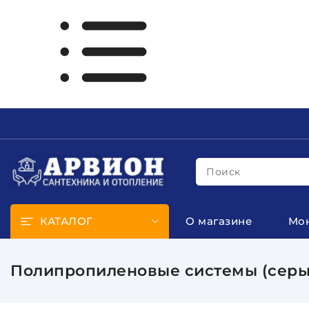
Поиск
КАТАЛОГ
О магазине
Мо
Полипропиленовые системы (серы