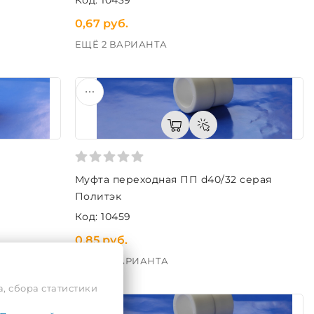
0,67 руб.
ЕЩЁ 2 ВАРИАНТА
Муфта переходная ПП d40/32 серая
Политэк
Код: 10459
0,85 руб.
ЕЩЁ 4 ВАРИАНТА
, сбора статистики