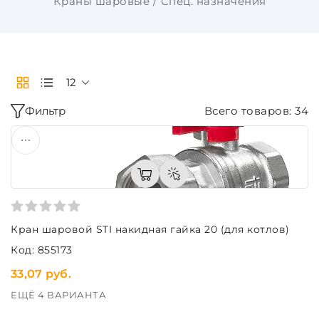
Краны шаровые
Спец. назначения
12
Фильтр
Всего товаров: 34
Кран шаровой STI накидная гайка 20 (для котлов)
Код: 855173
33,07 руб.
ЕЩЁ 4 ВАРИАНТА