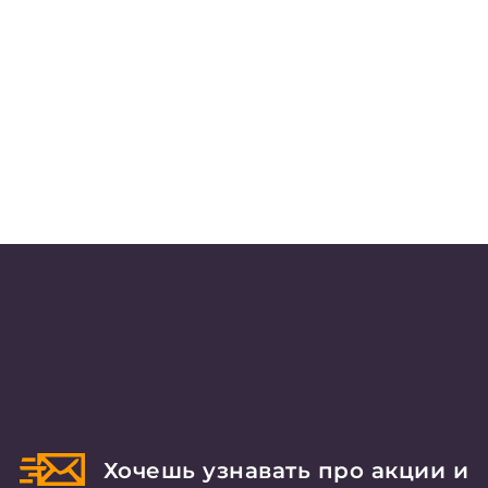
Хочешь узнавать про акции и