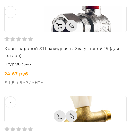
Кран шаровой STI накидная гайка угловой 15 (для
котлов)
Код: 963543
24,67 руб.
ЕЩЁ 4 ВАРИАНТА