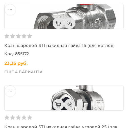
Кран шаровой STI накидная гайка 15 (для котлов)
Код: 855172
23,35 руб.
ЕЩЁ 4 ВАРИАНТА
Кран шаровой STI накидная гайка угловой 25 (для