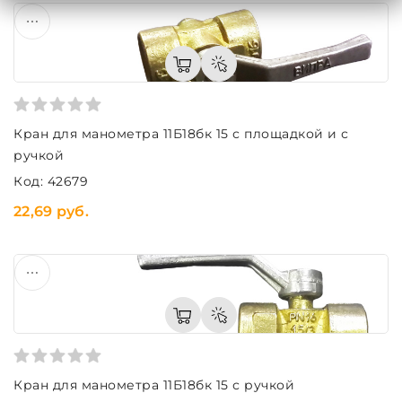
Кран для манометра 11Б18бк 15 с площадкой и с
ручкой
Код: 42679
22,69 руб.
Кран для манометра 11Б18бк 15 с ручкой