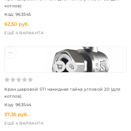
котлов)
Код: 963545
62,50 руб.
ЕЩЁ 4 ВАРИАНТА
Кран шаровой STI накидная гайка угловой 20 (для
котлов)
Код: 963544
37,35 руб.
ЕЩЁ 4 ВАРИАНТА