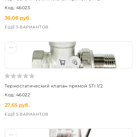
Код: 46023
36,08 руб.
ЕЩЁ 5 ВАРИАНТОВ
Термостатический клапан прямой STI 1/2
Код: 46022
27,65 руб.
ЕЩЁ 5 ВАРИАНТОВ