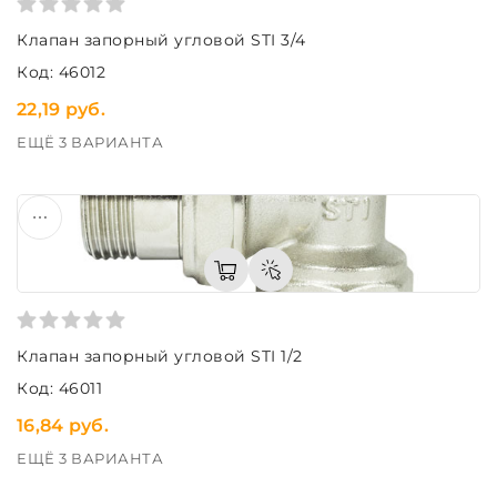
Клапан запорный угловой STI 3/4
Код: 46012
22,19 руб.
ЕЩЁ 3 ВАРИАНТА
Клапан запорный угловой STI 1/2
Код: 46011
16,84 руб.
ЕЩЁ 3 ВАРИАНТА