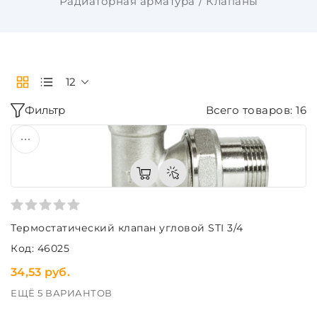
Радиаторная арматура
Клапаны
12
Фильтр
Всего товаров: 16
Термостатический клапан угловой STI 3/4
Код: 46025
34,53 руб.
ЕЩЁ 5 ВАРИАНТОВ