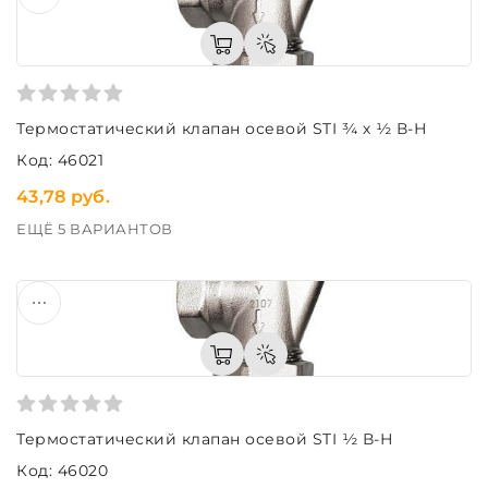
Термостатический клапан осевой STI ¾ х ½ В-Н
Код: 46021
43,78 руб.
ЕЩЁ 5 ВАРИАНТОВ
Термостатический клапан осевой STI ½ В-Н
Код: 46020