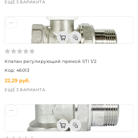
ЕЩЁ 3 ВАРИАНТА
Клапан регулирующий прямой STI 1/2
Код: 46013
22,29 руб.
ЕЩЁ 3 ВАРИАНТА