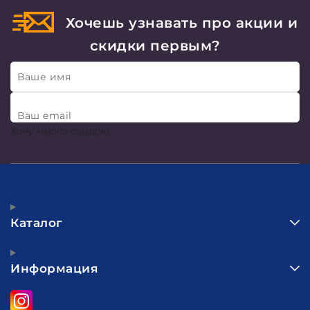
Хочешь узнавать про акции и
скидки первым?
Ваше имя
Ваш email
Хочу много скидок!
Каталог
Информация