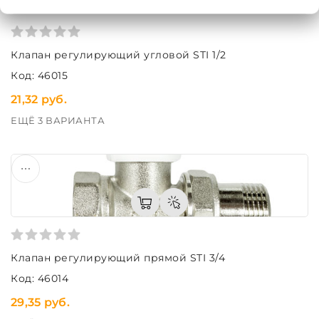
Клапан регулирующий угловой STI 1/2
Код: 46015
21,32 руб.
ЕЩЁ 3 ВАРИАНТА
Клапан регулирующий прямой STI 3/4
Код: 46014
29,35 руб.