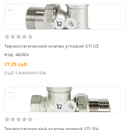
Термостатический клапан угловой STI 1/2
Код: 46024
27,29 руб.
ЕЩЁ 5 ВАРИАНТОВ
Термостатический клапан прямой STI 3/4