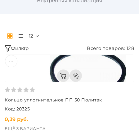
Внутренняя канализация
12
Фильтр
Всего товаров: 128
Кольцо уплотнительное ПП 50 Политэк
Код: 20325
0,39 руб.
ЕЩЁ 3 ВАРИАНТА