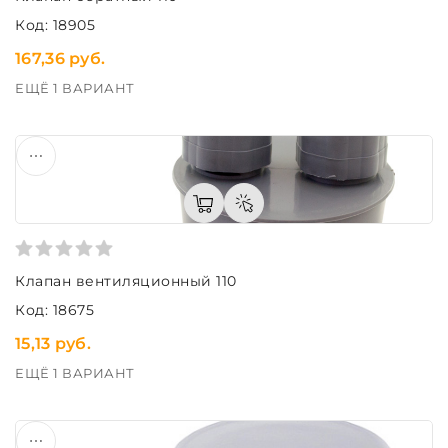
Код: 18905
167,36 руб.
ЕЩЁ 1 ВАРИАНТ
Клапан вентиляционный 110
Код: 18675
15,13 руб.
ЕЩЁ 1 ВАРИАНТ