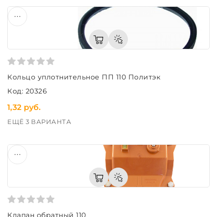
Кольцо уплотнительное ПП 110 Политэк
Код: 20326
1,32 руб.
ЕЩЁ 3 ВАРИАНТА
Клапан обратный 110