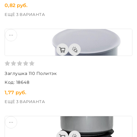
0,82 руб.
ЕЩЁ 3 ВАРИАНТА
Заглушка 110 Политэк
Код: 18648
1,77 руб.
ЕЩЁ 3 ВАРИАНТА