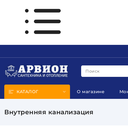
Поиск
КАТАЛОГ
О магазине
Мо
Внутренняя канализация