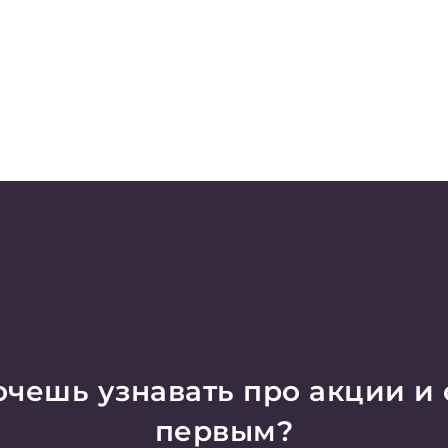
чешь узнавать про акции и
первым?