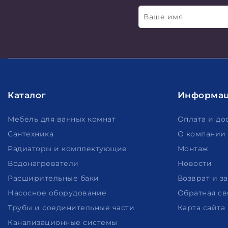
Ваше имя
Каталог
Информа
Мебель для ванных комнат
Оплата и до
Сантехника
О компании
Радиаторы и комплектующие
Монтаж
Водонагреватели
Новости
Расширительные баки
Возврат и з
Насосное оборудование
Обратная св
Трубы и соединительные части
Карта сайта
Канализационные системы