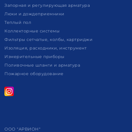
Запорная и регулирующая арматура
Люки и дождеприемники
Теплый пол
Коллекторные системы
Фильтры сетчатые, колбы, картриджи
Изоляция, расходники, инструмент
Измерительные приборы
Поливочные шланги и арматура
Пожарное оборудование
ООО "АРВИОН"