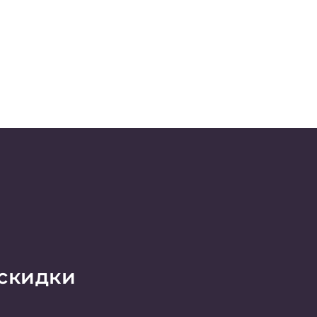
 скидки