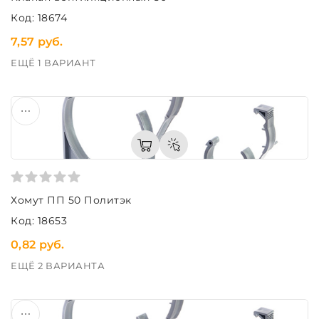
Код: 18674
7,57 руб.
ЕЩЁ 1 ВАРИАНТ
Хомут ПП 50 Политэк
Код: 18653
0,82 руб.
ЕЩЁ 2 ВАРИАНТА