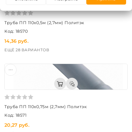
Труба ПП 110х0,5м (2,7мм) Политэк
Код: 18570
14,36 руб.
ЕЩЁ 28 ВАРИАНТОВ
Труба ПП 110х0,75м (2,7мм) Политэк
Код: 18571
20,27 руб.