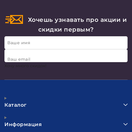
Хочешь узнавать про акции и
скидки первым?
Ваше имя
Ваш email
Хочу много скидок!
Каталог
Информация