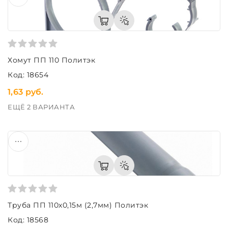
Хомут ПП 110 Политэк
Код: 18654
1,63 руб.
ЕЩЁ 2 ВАРИАНТА
Труба ПП 110х0,15м (2,7мм) Политэк
Код: 18568