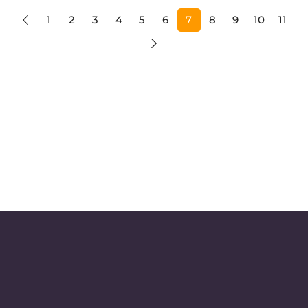
1
2
3
4
5
6
7
8
9
10
11