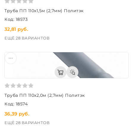
Труба ПП 110х1,5м (2,7мм) Политэк
Код: 18573
32,81 руб.
ЕЩЁ 28 ВАРИАНТОВ
Труба ПП 110х2,0м (2,7мм) Политэк
Код: 18574
36,39 руб.
ЕЩЁ 28 ВАРИАНТОВ