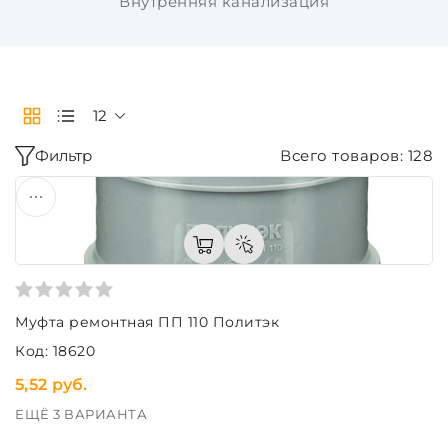
Внутренняя канализация
12
Фильтр
Всего товаров: 128
Муфта ремонтная ПП 110 Политэк
Код: 18620
5,52 руб.
ЕЩЁ 3 ВАРИАНТА