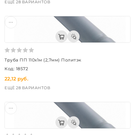
ЕЩЁ 28 ВАРИАНТОВ
Труба ПП 110х1м (2,7мм) Политэк
Код: 18572
22,12 руб.
ЕЩЁ 28 ВАРИАНТОВ