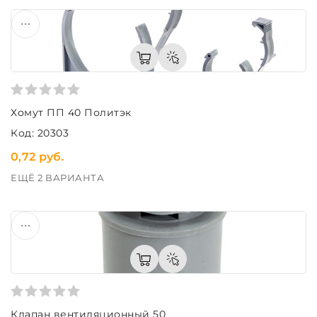
Хомут ПП 40 Политэк
Код: 20303
0,72 руб.
ЕЩЁ 2 ВАРИАНТА
Клапан вентиляционный 50