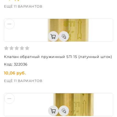
ЕЩЁ 11 ВАРИАНТОВ
Клапан обратный пружинный STI 15 (латунный шток)
Код: 322036
10,06 руб.
ЕЩЁ 11 ВАРИАНТОВ