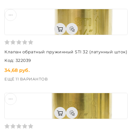
Клапан обратный пружинный STI 32 (латунный шток)
Код: 322039
34,68 руб.
ЕЩЁ 11 ВАРИАНТОВ