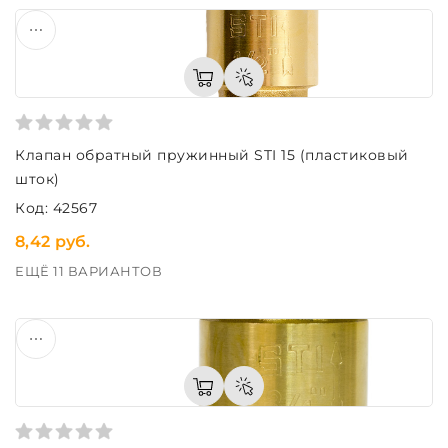
Клапан обратный пружинный STI 15 (пластиковый
шток)
Код: 42567
8,42 руб.
ЕЩЁ 11 ВАРИАНТОВ