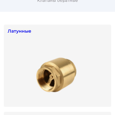
Клапаны обратные
Латунные