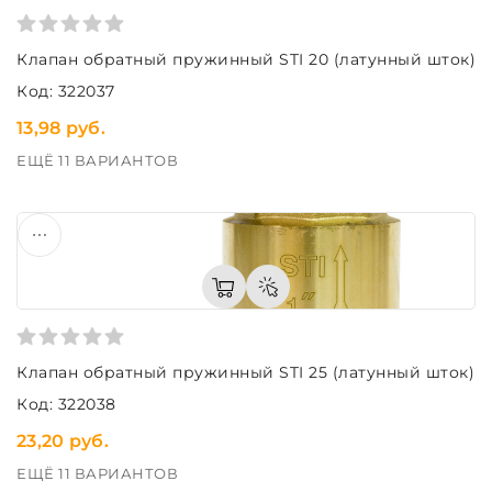
Клапан обратный пружинный STI 20 (латунный шток)
Код: 322037
13,98 руб.
ЕЩЁ 11 ВАРИАНТОВ
Клапан обратный пружинный STI 25 (латунный шток)
Код: 322038
23,20 руб.
ЕЩЁ 11 ВАРИАНТОВ