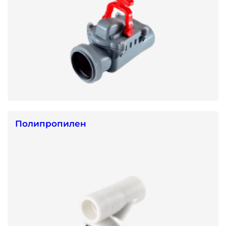
Полипропилен