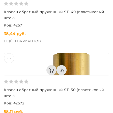
Клапан обратный пружинный STI 40 (пластиковый
шток)
Код: 42571
38,44 руб.
ЕЩЁ 11 ВАРИАНТОВ
Клапан обратный пружинный STI 50 (пластиковый
шток)
Код: 42572
58,11 руб.