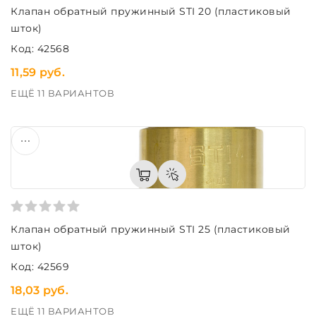
Клапан обратный пружинный STI 20 (пластиковый
шток)
Код: 42568
11,59 руб.
ЕЩЁ 11 ВАРИАНТОВ
Клапан обратный пружинный STI 25 (пластиковый
шток)
Код: 42569
18,03 руб.
ЕЩЁ 11 ВАРИАНТОВ