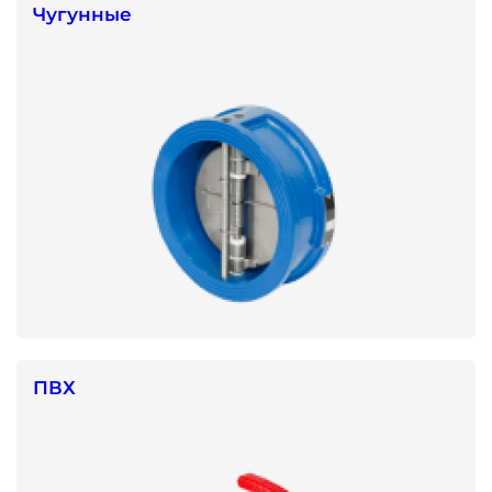
Чугунные
ПВХ